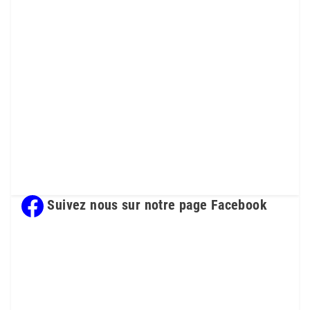
Suivez nous sur notre page Facebook