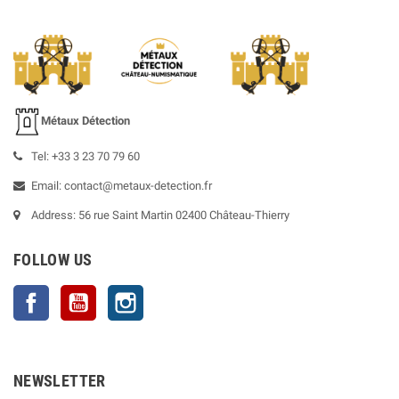
Métaux Détection
Tel: +33 3 23 70 79 60
Email: contact@metaux-detection.fr
Address: 56 rue Saint Martin 02400 Château-Thierry
FOLLOW US
Facebook
YouTube
Instagram
NEWSLETTER