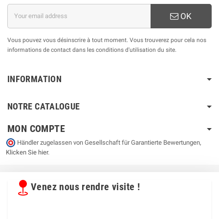
OK
Vous pouvez vous désinscrire à tout moment. Vous trouverez pour cela nos
informations de contact dans les conditions d'utilisation du site.
INFORMATION
NOTRE CATALOGUE
MON COMPTE
Händler zugelassen von Gesellschaft für Garantierte Bewertungen,
Klicken Sie hier
.
Venez nous rendre visite !