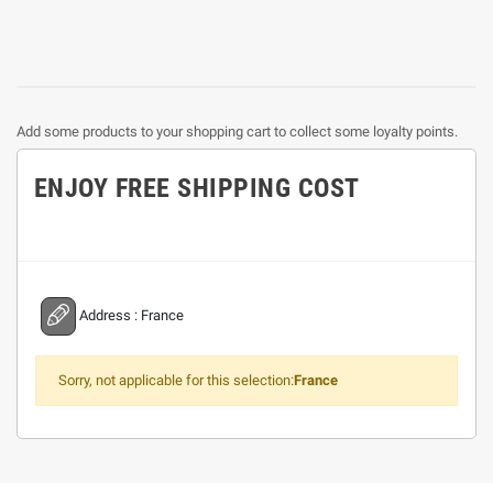
Add some products to your shopping cart to collect some loyalty points.
ENJOY FREE SHIPPING COST
Address :
France
Sorry, not applicable for this selection:
France