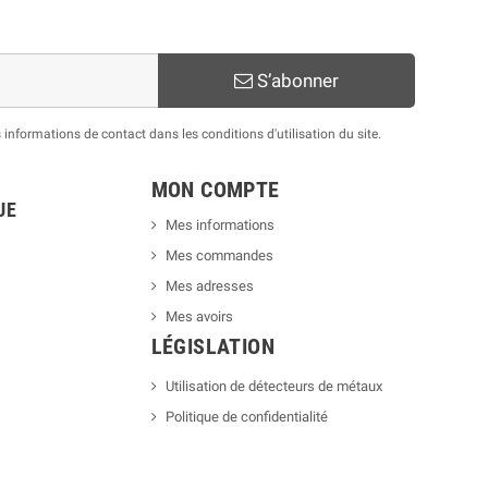
S’abonner
nformations de contact dans les conditions d'utilisation du site.
MON COMPTE
UE
Mes informations
Mes commandes
Mes adresses
Mes avoirs
LÉGISLATION
Utilisation de détecteurs de métaux
Politique de confidentialité