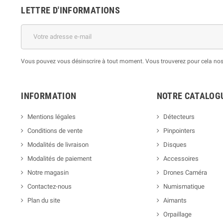
LETTRE D'INFORMATIONS
Vous pouvez vous désinscrire à tout moment. Vous trouverez pour cela nos i
INFORMATION
NOTRE CATALOG
Mentions légales
Détecteurs
Conditions de vente
Pinpointers
Modalités de livraison
Disques
Modalités de paiement
Accessoires
Notre magasin
Drones Caméra
Contactez-nous
Numismatique
Plan du site
Aimants
Orpaillage