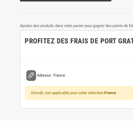
Ajoutez des produits dans votre panier pour gagner des points de fidé
PROFITEZ DES FRAIS DE PORT GRA
Adresse :
France
Désolé, non applicable pour cette sélection:
France