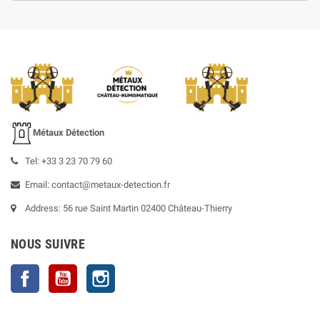
Métaux Détection
Tel: +33 3 23 70 79 60
Email: contact@metaux-detection.fr
Address: 56 rue Saint Martin 02400 Château-Thierry
NOUS SUIVRE
Facebook
YouTube
Instagram