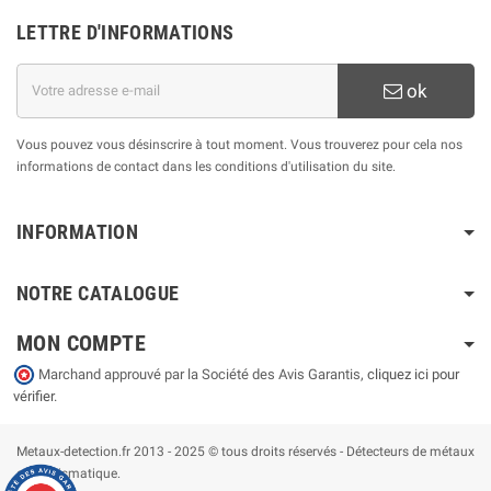
LETTRE D'INFORMATIONS
ok
Vous pouvez vous désinscrire à tout moment. Vous trouverez pour cela nos
informations de contact dans les conditions d'utilisation du site.
INFORMATION
NOTRE CATALOGUE
MON COMPTE
Marchand approuvé par la Société des Avis Garantis,
cliquez ici pour
vérifier
.
Metaux-detection.fr 2013 - 2025 © tous droits réservés - Détecteurs de métaux
et numismatique.