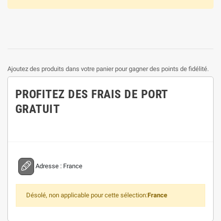
Ajoutez des produits dans votre panier pour gagner des points de fidélité.
PROFITEZ DES FRAIS DE PORT
GRATUIT
Adresse :
France
Désolé, non applicable pour cette sélection:
France