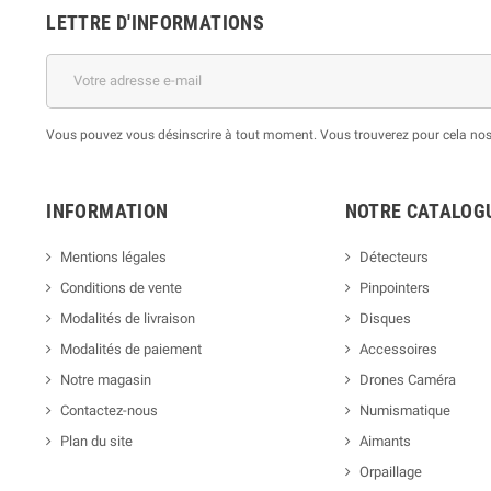
LETTRE D'INFORMATIONS
Vous pouvez vous désinscrire à tout moment. Vous trouverez pour cela nos i
INFORMATION
NOTRE CATALOG
Mentions légales
Détecteurs
Conditions de vente
Pinpointers
Modalités de livraison
Disques
Modalités de paiement
Accessoires
Notre magasin
Drones Caméra
Contactez-nous
Numismatique
Plan du site
Aimants
Orpaillage