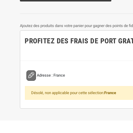
Ajoutez des produits dans votre panier pour gagner des points de fidé
PROFITEZ DES FRAIS DE PORT GRA
Adresse :
France
Désolé, non applicable pour cette sélection:
France