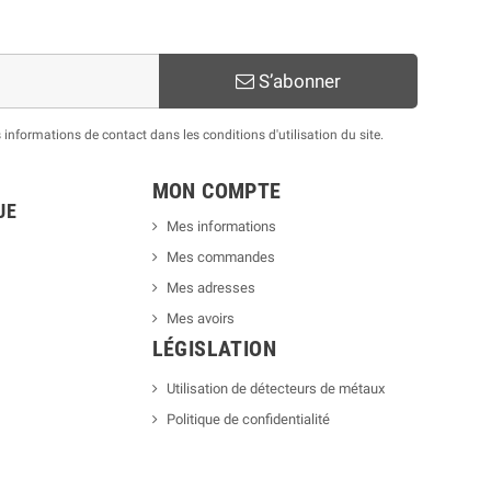
S’abonner
nformations de contact dans les conditions d'utilisation du site.
MON COMPTE
UE
Mes informations
Mes commandes
Mes adresses
Mes avoirs
LÉGISLATION
Utilisation de détecteurs de métaux
Politique de confidentialité