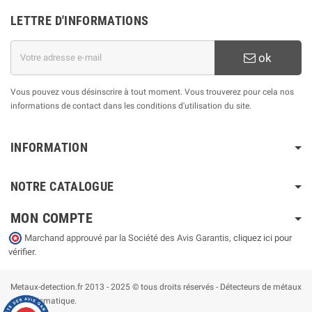
LETTRE D'INFORMATIONS
ok
Vous pouvez vous désinscrire à tout moment. Vous trouverez pour cela nos
informations de contact dans les conditions d'utilisation du site.
INFORMATION
NOTRE CATALOGUE
MON COMPTE
Marchand approuvé par la Société des Avis Garantis,
cliquez ici pour
vérifier
.
Metaux-detection.fr 2013 - 2025 © tous droits réservés - Détecteurs de métaux
et numismatique.