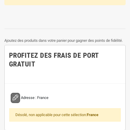
Ajoutez des produits dans votre panier pour gagner des points de fidélité.
PROFITEZ DES FRAIS DE PORT
GRATUIT
Adresse :
France
Désolé, non applicable pour cette sélection:
France