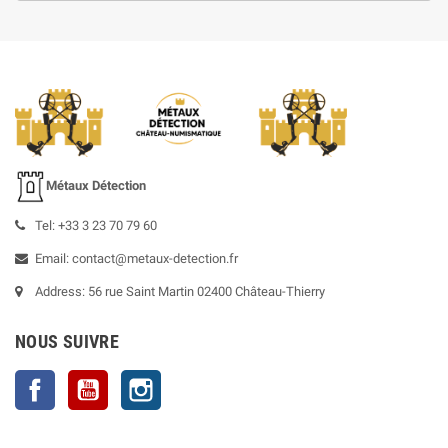
Métaux Détection
Tel: +33 3 23 70 79 60
Email: contact@metaux-detection.fr
Address: 56 rue Saint Martin 02400 Château-Thierry
NOUS SUIVRE
Facebook
YouTube
Instagram