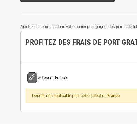
Ajoutez des produits dans votre panier pour gagner des points de fidé
PROFITEZ DES FRAIS DE PORT GRA
Adresse :
France
Désolé, non applicable pour cette sélection:
France