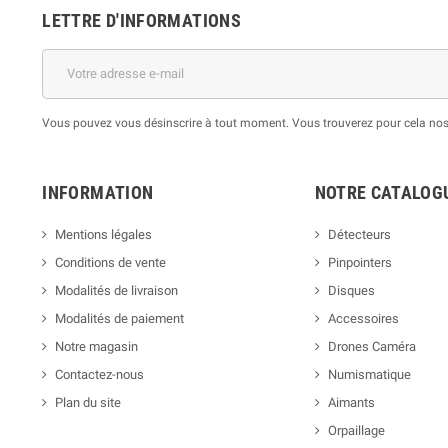
LETTRE D'INFORMATIONS
Vous pouvez vous désinscrire à tout moment. Vous trouverez pour cela nos i
INFORMATION
NOTRE CATALOG
Mentions légales
Détecteurs
Conditions de vente
Pinpointers
Modalités de livraison
Disques
Modalités de paiement
Accessoires
Notre magasin
Drones Caméra
Contactez-nous
Numismatique
Plan du site
Aimants
Orpaillage