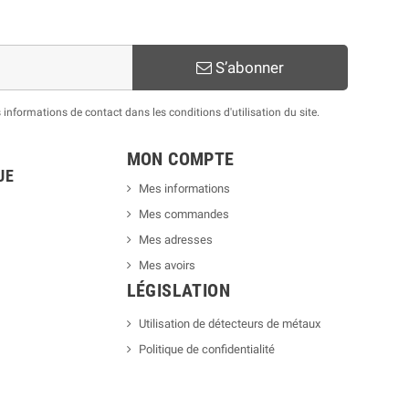
S’abonner
nformations de contact dans les conditions d'utilisation du site.
MON COMPTE
UE
Mes informations
Mes commandes
Mes adresses
Mes avoirs
LÉGISLATION
Utilisation de détecteurs de métaux
Politique de confidentialité