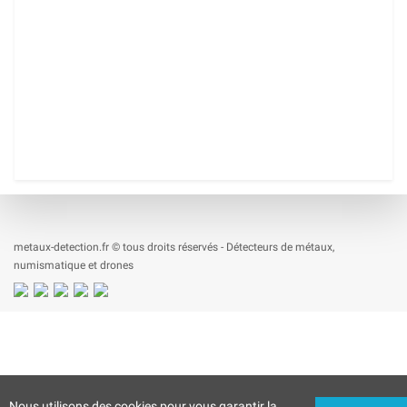
metaux-detection.fr © tous droits réservés - Détecteurs de métaux,
numismatique et drones
Nous utilisons des cookies pour vous garantir la