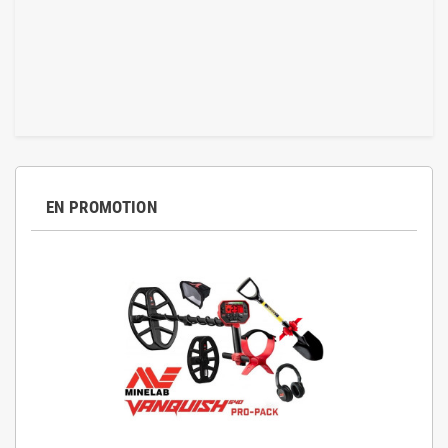
EN PROMOTION