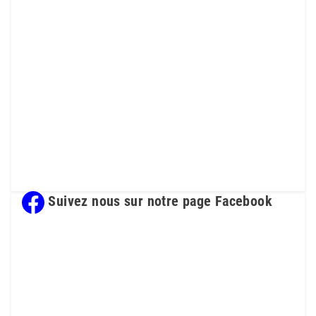
Suivez nous sur notre page Facebook