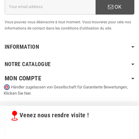
OK
Vous pouvez vous désinscrire à tout moment. Vous trouverez pour cela nos
informations de contact dans les conditions d'utilisation du site.
INFORMATION
NOTRE CATALOGUE
MON COMPTE
Händler zugelassen von Gesellschaft für Garantierte Bewertungen,
Klicken Sie hier
.
Venez nous rendre visite !