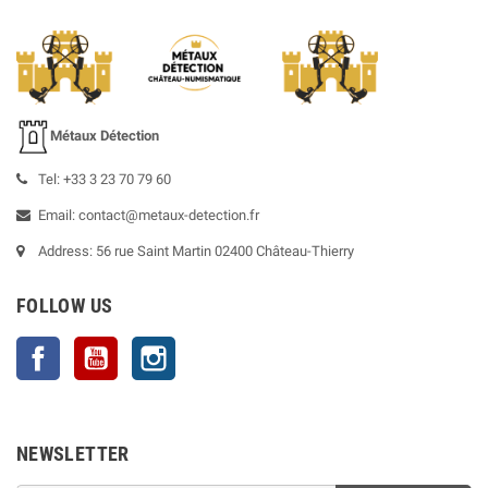
Métaux Détection
Tel: +33 3 23 70 79 60
Email: contact@metaux-detection.fr
Address: 56 rue Saint Martin 02400 Château-Thierry
FOLLOW US
Facebook
YouTube
Instagram
NEWSLETTER