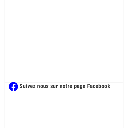
Suivez nous sur notre page Facebook