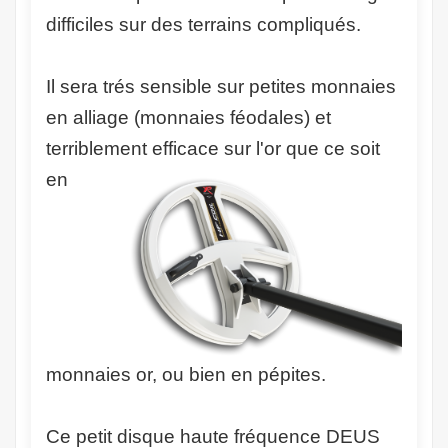
difficiles sur des terrains compliqués.
Il sera trés sensible sur petites monnaies
en alliage (monnaies féodales) et
terriblement efficace sur l'or que ce
soit
en
monnaies or, ou bien en pépites.
Ce petit disque haute fréquence DEUS