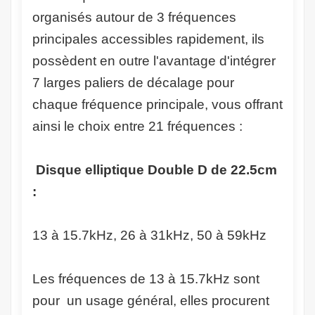
organisés autour de 3 fréquences
principales accessibles rapidement, ils
possèdent en outre l'avantage d'intégrer
7 larges paliers de décalage pour
chaque fréquence principale, vous offrant
ainsi le choix entre 21 fréquences :
Disque elliptique Double D de 22.5cm
:
13 à 15.7kHz, 26 à 31kHz, 50 à 59kHz
Les fréquences de 13 à 15.7kHz sont
pour un usage général, elles procurent