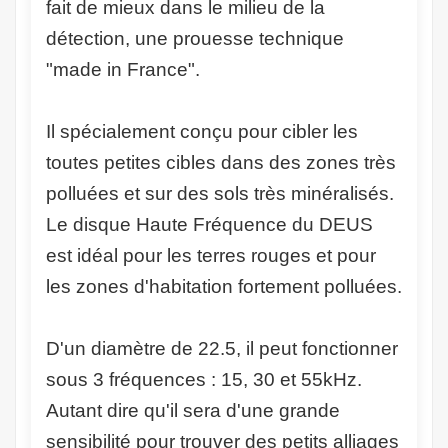
fait de mieux dans le milieu de la
détection, une prouesse technique
"made in France".
Il spécialement conçu pour cibler les
toutes petites cibles dans des zones très
polluées et sur des sols très minéralisés.
Le disque Haute Fréquence du DEUS
est idéal pour les terres rouges et pour
les zones d'habitation fortement polluées.
D'un diamètre de 22.5, il peut fonctionner
sous 3 fréquences : 15, 30 et 55kHz.
Autant dire qu'il sera d'une grande
sensibilité pour trouver des petits alliages