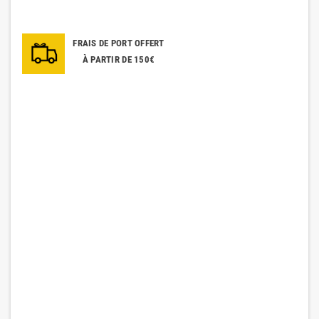
FRAIS DE PORT OFFERT
À PARTIR DE 150€