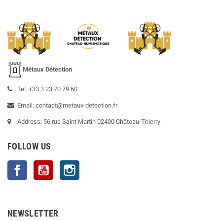
Métaux Détection
Tel: +33 3 23 70 79 60
Email: contact@metaux-detection.fr
Address: 56 rue Saint Martin 02400 Château-Thierry
FOLLOW US
Facebook
YouTube
Instagram
NEWSLETTER