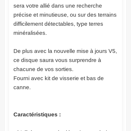
sera votre allié dans une recherche
précise et minutieuse, ou sur des terrains
difficilement détectables, type terres
minéralisées.
De plus avec la nouvelle mise à jours V5,
ce disque saura vous surprendre à
chacune de vos sorties.
Fourni avec kit de visserie et bas de
canne.
Caractéristiques :