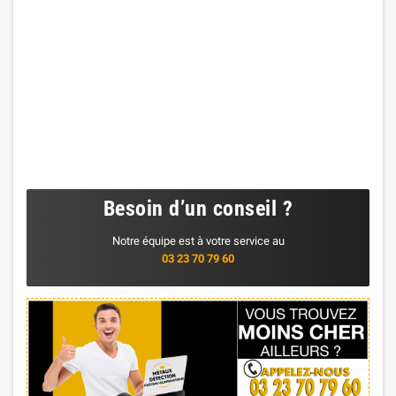
Besoin d’un conseil ?
Notre équipe est à votre service au
03 23 70 79 60