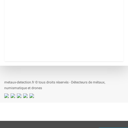
metaux-detection.fr © tous droits réservés - Détecteurs de métaux,
numismatique et drones