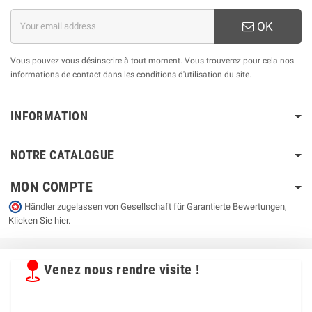
OK
Vous pouvez vous désinscrire à tout moment. Vous trouverez pour cela nos
informations de contact dans les conditions d'utilisation du site.
INFORMATION
NOTRE CATALOGUE
MON COMPTE
Händler zugelassen von Gesellschaft für Garantierte Bewertungen,
Klicken Sie hier
.
Venez nous rendre visite !