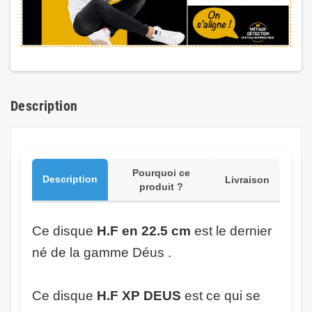
Description
Pourquoi ce
Description
Livraison
produit ?
Ce disque
H.F en 22.5 cm
est le dernier
né de la gamme Déus .
Ce disque
H.F XP DEUS
est ce qui se