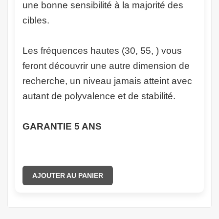
une bonne sensibilité à la majorité des
cibles.
Les fréquences hautes (30, 55, ) vous
feront découvrir une autre dimension de
recherche, un niveau jamais atteint avec
autant de polyvalence et de stabilité.
GARANTIE 5 ANS
AJOUTER AU PANIER