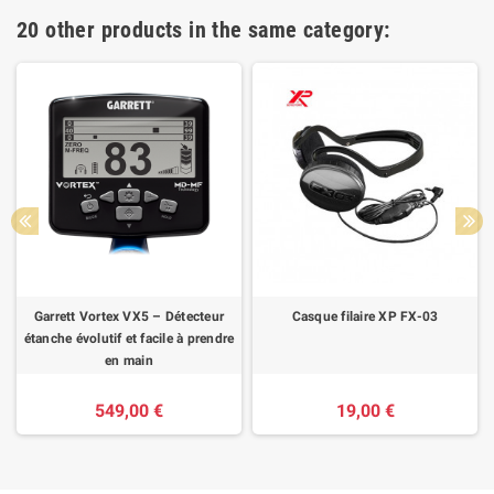
20 other products in the same category:
Garrett Vortex VX5 – Détecteur
Casque filaire XP FX-03
étanche évolutif et facile à prendre
en main
549,00 €
19,00 €