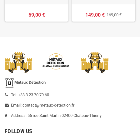
69,00 €
149,00 €
169,00 €
Métaux Détection
Tel: +33 3 23 70 79 60
Email: contact@metaux-detection.fr
Address: 56 rue Saint Martin 02400 Château-Thierry
FOLLOW US