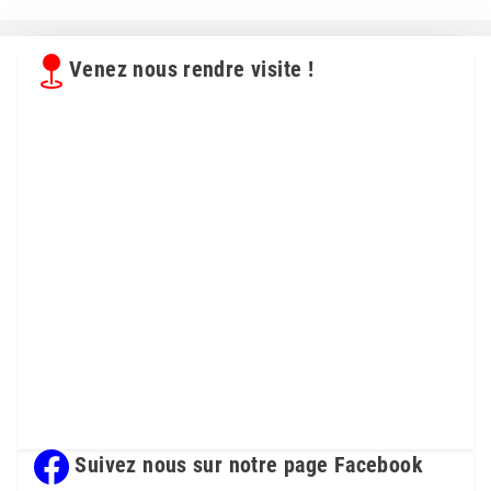
Venez nous rendre visite !
Suivez nous sur notre page Facebook