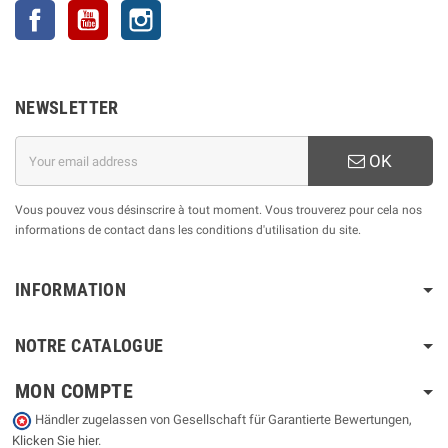
Facebook
YouTube
Instagram
NEWSLETTER
OK
Vous pouvez vous désinscrire à tout moment. Vous trouverez pour cela nos
informations de contact dans les conditions d'utilisation du site.
INFORMATION
NOTRE CATALOGUE
MON COMPTE
Händler zugelassen von Gesellschaft für Garantierte Bewertungen,
Klicken Sie hier
.