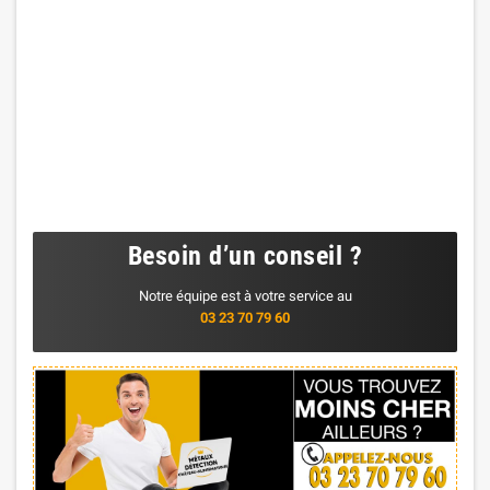
Besoin d’un conseil ?
Notre équipe est à votre service au
03 23 70 79 60