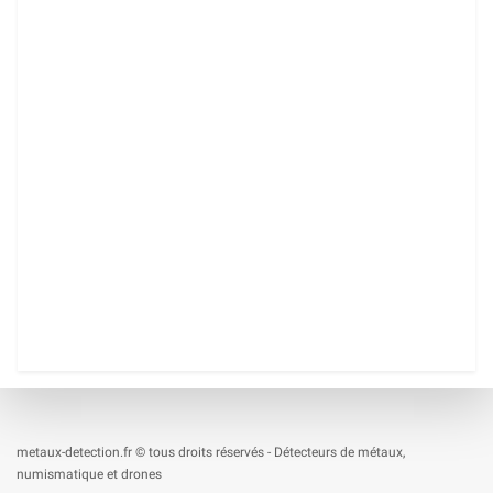
metaux-detection.fr © tous droits réservés - Détecteurs de métaux,
numismatique et drones