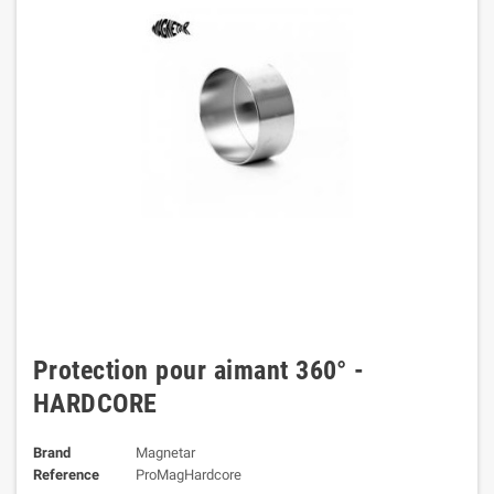
Protection pour aimant 360° -
HARDCORE
Brand
Magnetar
Reference
ProMagHardcore