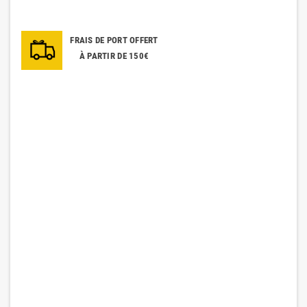
FRAIS DE PORT OFFERT
À PARTIR DE 150€