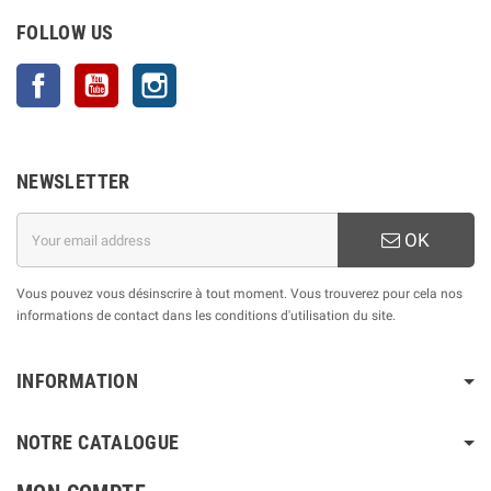
FOLLOW US
Facebook
YouTube
Instagram
NEWSLETTER
OK
Vous pouvez vous désinscrire à tout moment. Vous trouverez pour cela nos
informations de contact dans les conditions d'utilisation du site.
INFORMATION
NOTRE CATALOGUE