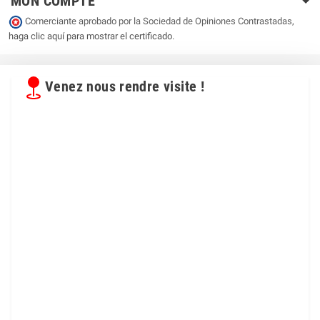
MON COMPTE
Comerciante aprobado por la Sociedad de Opiniones Contrastadas,
haga clic aquí para mostrar el certificado
.
Venez nous rendre visite !