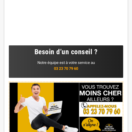
Besoin d’un conseil ?
Notre équipe est à votre service au
03 23 70 79 60