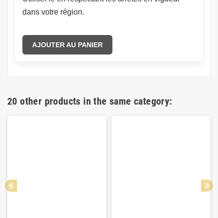
dans votre région.
AJOUTER AU PANIER
20 other products in the same category: