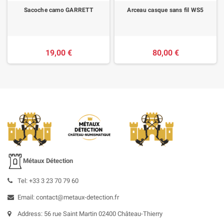
Sacoche camo GARRETT
Arceau casque sans fil WS5
19,00 €
80,00 €
Métaux Détection
Tel: +33 3 23 70 79 60
Email: contact@metaux-detection.fr
Address: 56 rue Saint Martin 02400 Château-Thierry