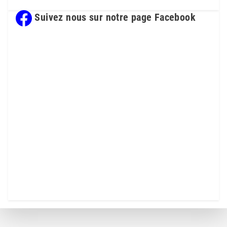
Suivez nous sur notre page Facebook