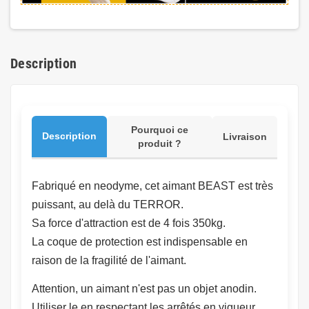
Description
Pourquoi ce
Description
Livraison
produit ?
Fabriqué en neodyme, cet aimant BEAST est très
puissant, au delà du TERROR.
Sa force d'attraction est de 4 fois 350kg.
La coque de protection est indispensable en
raison de la fragilité de l'aimant.
Attention, un aimant n'est pas un objet anodin.
Utiliser le en respectant les arrêtés en vigueur