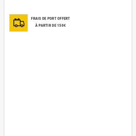
FRAIS DE PORT OFFERT
À PARTIR DE 150€