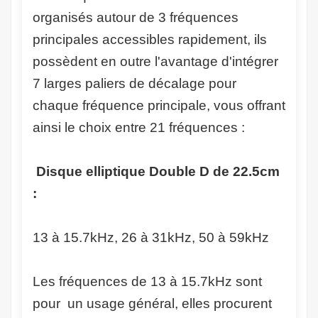
organisés autour de 3 fréquences
principales accessibles rapidement, ils
possèdent en outre l'avantage d'intégrer
7 larges paliers de décalage pour
chaque fréquence principale, vous offrant
ainsi le choix entre 21 fréquences :
Disque elliptique Double D de 22.5cm
:
13 à 15.7kHz, 26 à 31kHz, 50 à 59kHz
Les fréquences de 13 à 15.7kHz sont
pour un usage général, elles procurent