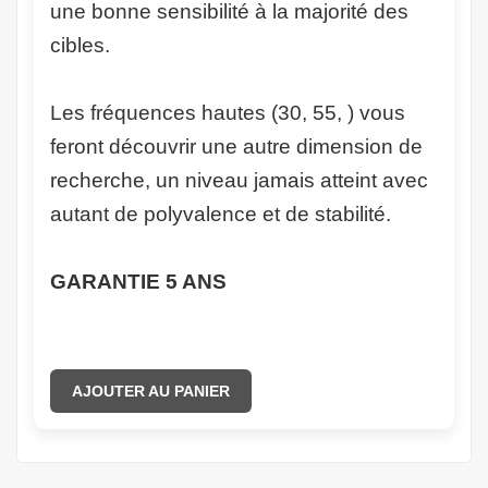
une bonne sensibilité à la majorité des
cibles.
Les fréquences hautes (30, 55, ) vous
feront découvrir une autre dimension de
recherche, un niveau jamais atteint avec
autant de polyvalence et de stabilité.
GARANTIE 5 ANS
AJOUTER AU PANIER