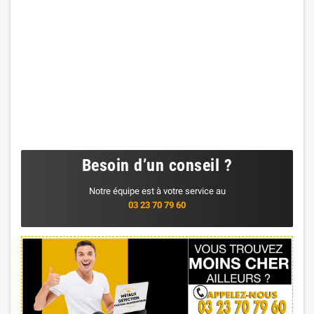
Besoin d’un conseil ?
Notre équipe est à votre service au
03 23 70 79 60