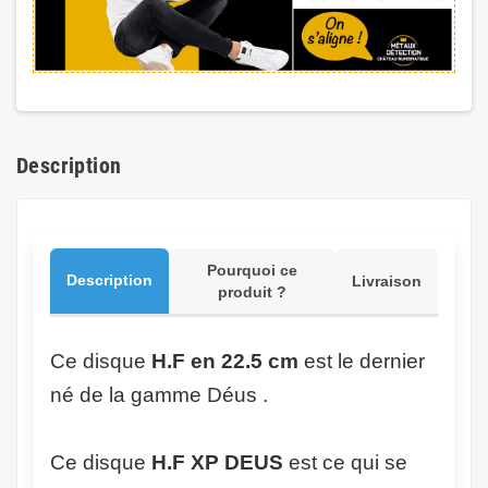
Description
Pourquoi ce
Description
Livraison
produit ?
Ce disque
H.F en 22.5 cm
est le dernier
né de la gamme Déus .
Ce disque
H.F XP DEUS
est ce qui se