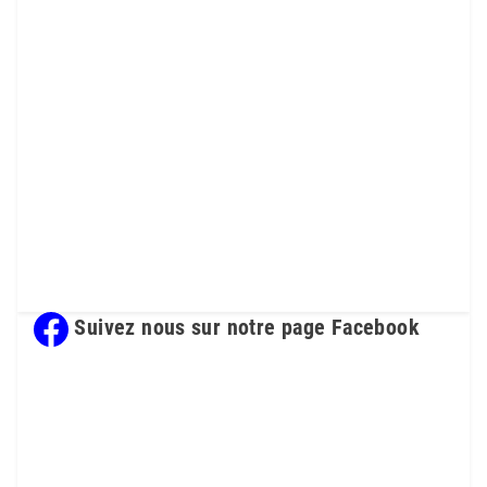
Suivez nous sur notre page Facebook