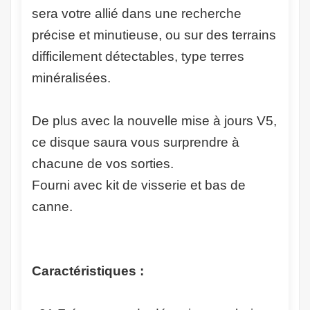
sera votre allié dans une recherche
précise et minutieuse, ou sur des terrains
difficilement détectables, type terres
minéralisées.
De plus avec la nouvelle mise à jours V5,
ce disque saura vous surprendre à
chacune de vos sorties.
Fourni avec kit de visserie et bas de
canne.
Caractéristiques :