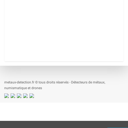
metaux-detection.fr © tous droits réservés - Détecteurs de métaux,
numismatique et drones