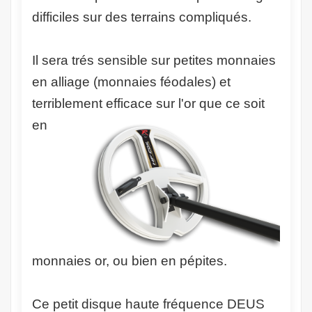
difficiles sur des terrains compliqués.
Il sera trés sensible sur petites monnaies
en alliage (monnaies féodales) et
terriblement efficace sur l'or que ce
soit
en
monnaies or, ou bien en pépites.
Ce petit disque haute fréquence DEUS