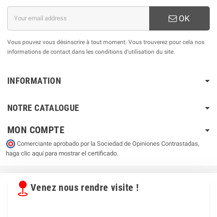
OK
Vous pouvez vous désinscrire à tout moment. Vous trouverez pour cela nos
informations de contact dans les conditions d'utilisation du site.
INFORMATION
NOTRE CATALOGUE
MON COMPTE
Comerciante aprobado por la Sociedad de Opiniones Contrastadas,
haga clic aquí para mostrar el certificado
.
Venez nous rendre visite !