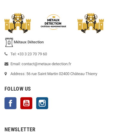
Métaux Détection
Tel: +33 3 23 70 79 60
Email: contact@metaux-detection.fr
Address: 56 rue Saint Martin 02400 Château-Thierry
FOLLOW US
Facebook
YouTube
Instagram
NEWSLETTER