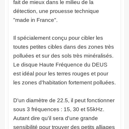
fait de mieux dans le milieu de la
détection, une prouesse technique
"made in France".
Il spécialement conçu pour cibler les
toutes petites cibles dans des zones très
polluées et sur des sols très minéralisés.
Le disque Haute Fréquence du DEUS
est idéal pour les terres rouges et pour
les zones d'habitation fortement polluées.
D'un diamètre de 22.5, il peut fonctionner
sous 3 fréquences : 15, 30 et 55kHz.
Autant dire qu'il sera d'une grande
sensibilité pour trouver des petits alliages