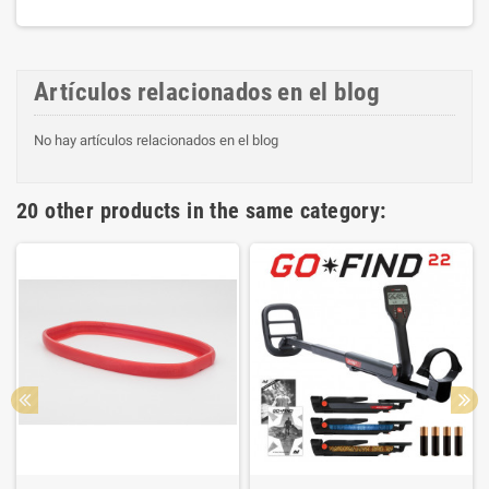
Artículos relacionados en el blog
No hay artículos relacionados en el blog
20 other products in the same category: