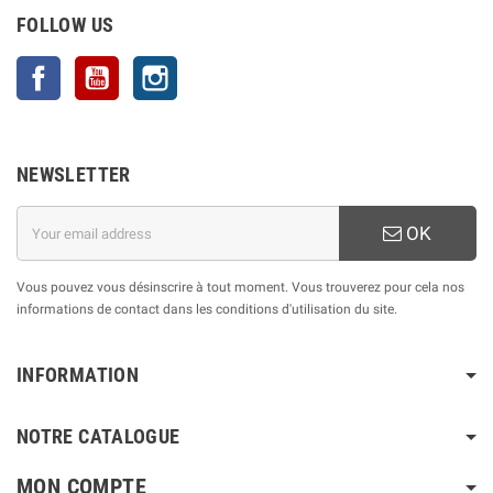
FOLLOW US
Facebook
YouTube
Instagram
NEWSLETTER
OK
Vous pouvez vous désinscrire à tout moment. Vous trouverez pour cela nos
informations de contact dans les conditions d'utilisation du site.
INFORMATION
NOTRE CATALOGUE
MON COMPTE