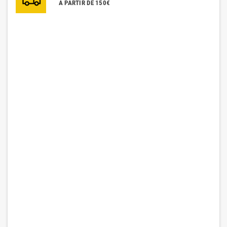
À PARTIR DE 150€