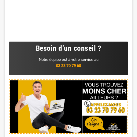
Besoin d’un conseil ?
Notre équipe est à votre service au
03 23 70 79 60