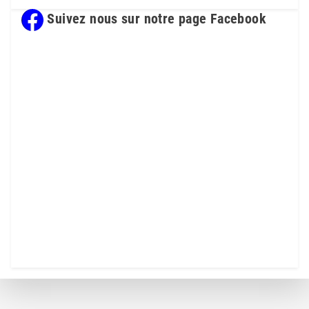
Suivez nous sur notre page Facebook