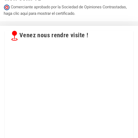
Comerciante aprobado por la Sociedad de Opiniones Contrastadas,
haga clic aquí para mostrar el certificado
.
Venez nous rendre visite !