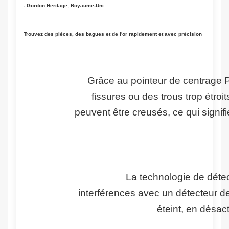
- Gordon Heritage, Royaume-Uni
Trouvez des pièces, des bagues et de l'or rapidement et avec précision
Grâce au pointeur de centrage 
fissures ou des trous trop étroit
peuvent être creusés, ce qui signi
La technologie de détec
interférences avec un détecteur de
éteint, en désac