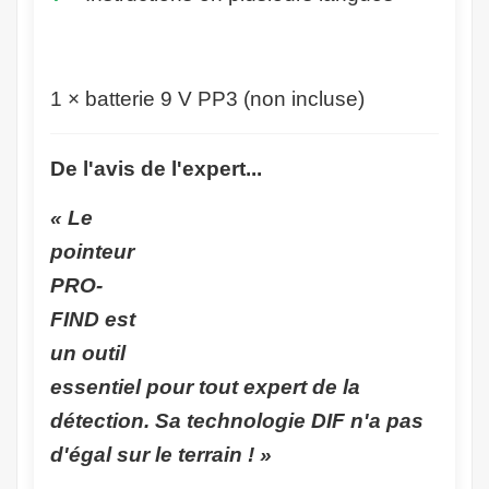
1 × batterie 9 V PP3 (non incluse)
De l'avis de l'expert...
« Le
pointeur
PRO-
FIND est
un outil
essentiel pour tout expert de la
détection. Sa technologie DIF n'a pas
d'égal sur le terrain ! »