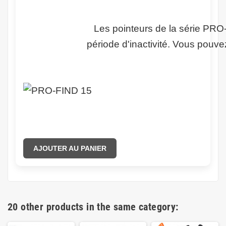
Les pointeurs de la série PRO-
période d'inactivité. Vous pouve
AJOUTER AU PANIER
20 other products in the same category: