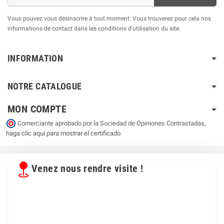
Vous pouvez vous désinscrire à tout moment. Vous trouverez pour cela nos
informations de contact dans les conditions d'utilisation du site.
INFORMATION
NOTRE CATALOGUE
MON COMPTE
Comerciante aprobado por la Sociedad de Opiniones Contrastadas,
haga clic aquí para mostrar el certificado
.
Venez nous rendre visite !