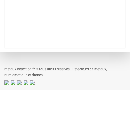
metaux-detection.fr © tous droits réservés - Détecteurs de métaux,
numismatique et drones