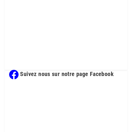
Suivez nous sur notre page Facebook