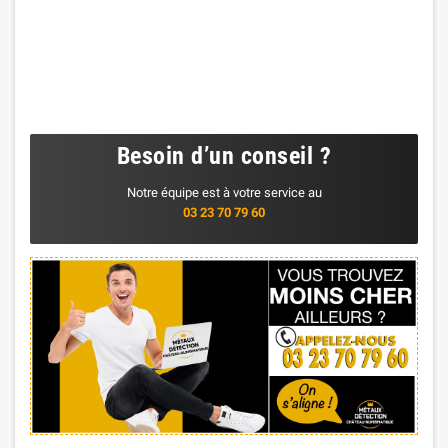
Besoin d’un conseil ?
Notre équipe est à votre service au
03 23 70 79 60