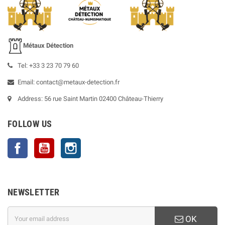
Métaux Détection
Tel: +33 3 23 70 79 60
Email: contact@metaux-detection.fr
Address: 56 rue Saint Martin 02400 Château-Thierry
FOLLOW US
Facebook
YouTube
Instagram
NEWSLETTER
OK