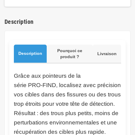
Description
Pourquoi ce
Description
Livraison
produit ?
Grâce aux pointeurs de la
série PRO‑FIND, localisez avec précision
vos cibles dans des fissures ou des trous
trop étroits pour votre tête de détection.
Résultat : des trous plus petits, moins de
perturbations environnementales et une
récupération des cibles plus rapide.