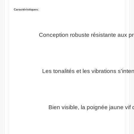
Caractéristiques:
Conception robuste résistante aux pr
Les tonalités et les vibrations s'in
Bien visible, la poignée jaune vi