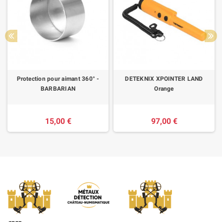
Protection pour aimant 360° -
DETEKNIX XPOINTER LAND
BARBARIAN
Orange
15,00 €
97,00 €