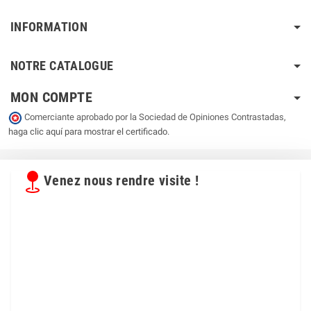
INFORMATION
NOTRE CATALOGUE
MON COMPTE
Comerciante aprobado por la Sociedad de Opiniones Contrastadas,
haga clic aquí para mostrar el certificado
.
Venez nous rendre visite !