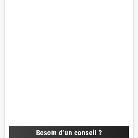
Besoin d’un conseil ?