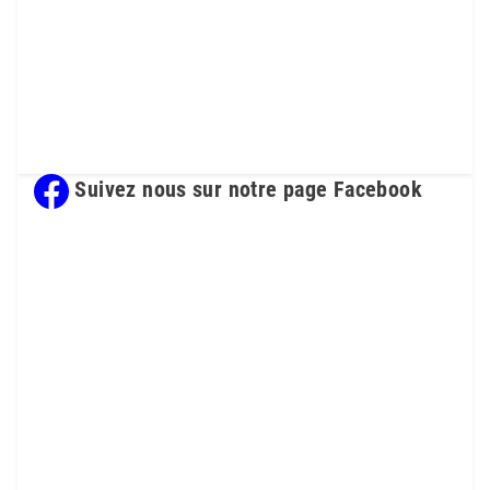
Suivez nous sur notre page Facebook