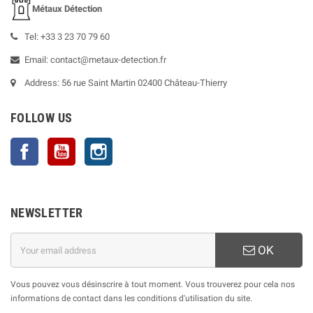
Métaux Détection
Tel: +33 3 23 70 79 60
Email: contact@metaux-detection.fr
Address: 56 rue Saint Martin 02400 Château-Thierry
FOLLOW US
Facebook
YouTube
Instagram
NEWSLETTER
OK
Vous pouvez vous désinscrire à tout moment. Vous trouverez pour cela nos
informations de contact dans les conditions d'utilisation du site.