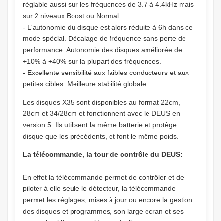
réglable aussi sur les fréquences de 3.7 à 4.4kHz mais
sur 2 niveaux Boost ou Normal.
- L'autonomie du disque est alors réduite à 6h dans ce
mode spécial. Décalage de fréquence sans perte de
performance. Autonomie des disques améliorée de
+10% à +40% sur la plupart des fréquences.
- Excellente sensibilité aux faibles conducteurs et aux
petites cibles. Meilleure stabilité globale.
Les disques X35 sont disponibles au format 22cm,
28cm et 34/28cm et fonctionnent avec le DEUS en
version 5. Ils utilisent la même batterie et protège
disque que les précédents, et font le même poids.
La télécommande, la tour de contrôle du DEUS:
En effet la télécommande permet de contrôler et de
piloter à elle seule le détecteur, la télécommande
permet les réglages, mises à jour ou encore la gestion
des disques et programmes, son large écran et ses