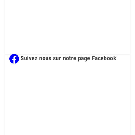
Suivez nous sur notre page Facebook