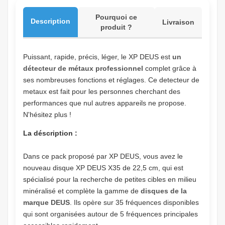
Pourquoi ce
Description
Livraison
produit ?
Puissant, rapide, précis, léger, le XP DEUS est
un
détecteur de métaux professionnel
complet grâce à
ses nombreuses fonctions et réglages. Ce detecteur de
metaux est fait pour les personnes cherchant des
performances que nul autres appareils ne propose.
N'hésitez plus !
La déscription :
Dans ce pack proposé par XP DEUS, vous avez le
nouveau disque XP DEUS X35 de 22,5 cm, qui est
spécialisé pour la recherche de petites cibles en milieu
minéralisé et complète la gamme de
disques de la
marque DEUS
. Ils opère sur 35 fréquences disponibles
qui sont organisées autour de 5 fréquences principales