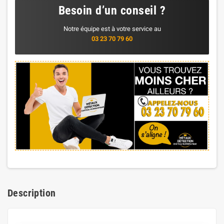
Besoin d’un conseil ?
Notre équipe est à votre service au
03 23 70 79 60
Description