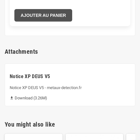
AJOUTER AU PANIER
Attachments
Notice XP DEUS V5
Notice XP DEUS V5 - metaux-detection.fr
Download (3.26M)

You might also like