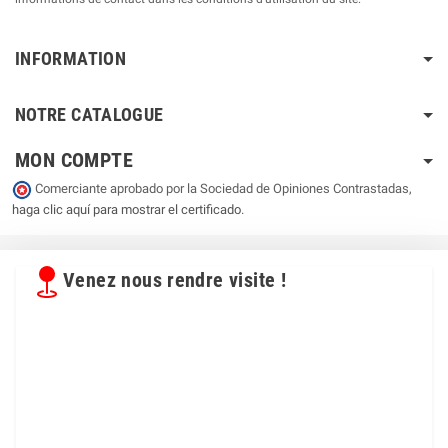
INFORMATION
NOTRE CATALOGUE
MON COMPTE
Comerciante aprobado por la Sociedad de Opiniones Contrastadas,
haga clic aquí para mostrar el certificado
.
Venez nous rendre visite !