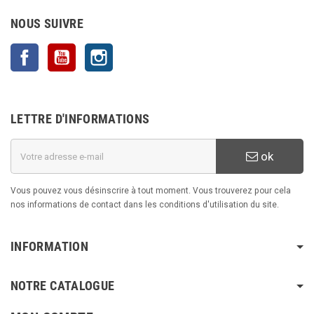
NOUS SUIVRE
Facebook
YouTube
Instagram
LETTRE D'INFORMATIONS
ok
Vous pouvez vous désinscrire à tout moment. Vous trouverez pour cela
nos informations de contact dans les conditions d'utilisation du site.
INFORMATION
NOTRE CATALOGUE