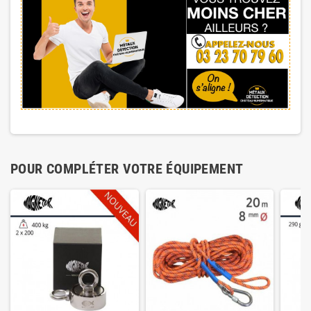
POUR COMPLÉTER VOTRE ÉQUIPEMENT