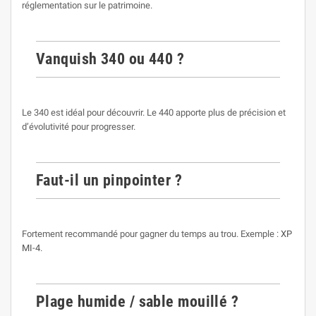
réglementation sur le patrimoine.
Vanquish 340 ou 440 ?
Le 340 est idéal pour découvrir. Le 440 apporte plus de précision et
d’évolutivité pour progresser.
Faut-il un pinpointer ?
Fortement recommandé pour gagner du temps au trou. Exemple :
XP
MI-4
.
Plage humide / sable mouillé ?