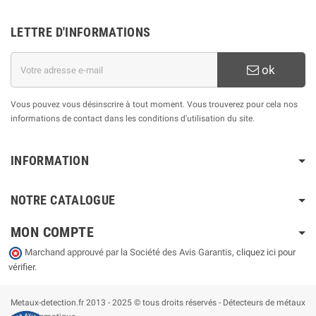
LETTRE D'INFORMATIONS
ok
Vous pouvez vous désinscrire à tout moment. Vous trouverez pour cela nos
informations de contact dans les conditions d'utilisation du site.
INFORMATION
NOTRE CATALOGUE
MON COMPTE
Marchand approuvé par la Société des Avis Garantis,
cliquez ici pour
vérifier
.
Metaux-detection.fr 2013 - 2025 © tous droits réservés - Détecteurs de métaux