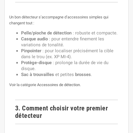
Un bon détecteur s’accompagne d’accessoires simples qui
changent tout :
Pelle/pioche de détection
: robuste et compacte.
Casque audio
: pour entendre finement les
variations de tonalité.
Pinpointer
: pour localiser précisément la cible
dans le trou (ex.
XP MI-4
).
Protège-disque
: prolonge la durée de vie du
disque.
Sac à trouvailles
et petites
brosses
.
Voir la catégorie
Accessoires de détection
.
3. Comment choisir votre premier
détecteur