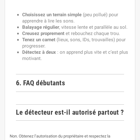
Choisissez un terrain simple
(peu pollué) pour
apprendre à lire les sons.
Balayage régulier
, vitesse lente et parallèle au sol.
Creusez proprement
et rebouchez chaque trou.
Tenez un carnet
(lieux, sons, IDs, trouvailles) pour
progresser.
Détectez à deux
: on apprend plus vite et c’est plus
motivant.
6. FAQ débutants
Le détecteur est-il autorisé partout ?
Non. Obtenez l’autorisation du propriétaire et respectez la