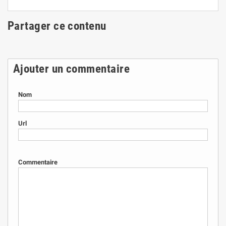
Partager ce contenu
Ajouter un commentaire
Nom
Url
Commentaire