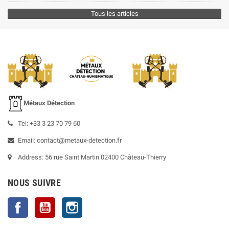
Tous les articles
Métaux Détection
Tel: +33 3 23 70 79 60
Email: contact@metaux-detection.fr
Address: 56 rue Saint Martin 02400 Château-Thierry
NOUS SUIVRE
Facebook
YouTube
Instagram