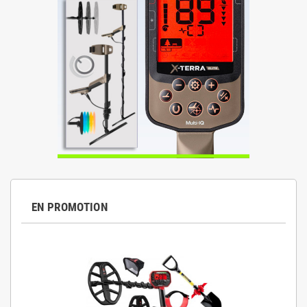
EN PROMOTION