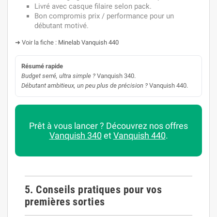
Livré avec casque filaire selon pack.
Bon compromis prix / performance pour un
débutant motivé.
➜ Voir la fiche :
Minelab Vanquish 440
Résumé rapide
Budget serré, ultra simple ?
Vanquish 340.
Débutant ambitieux, un peu plus de précision ?
Vanquish 440.
Prêt à vous lancer ? Découvrez nos offres
Vanquish 340
et
Vanquish 440
.
5. Conseils pratiques pour vos
premières sorties