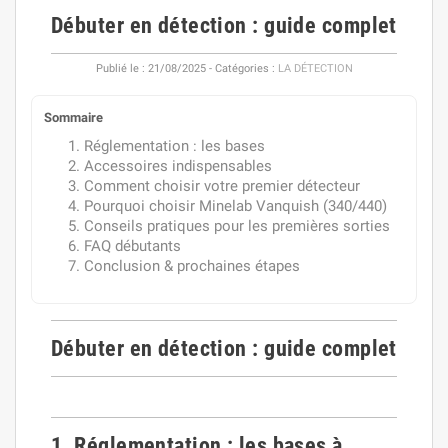
Débuter en détection : guide complet
Publié le :
21/08/2025
- Catégories :
LA DÉTECTION
Sommaire
Réglementation : les bases
Accessoires indispensables
Comment choisir votre premier détecteur
Pourquoi choisir Minelab Vanquish (340/440)
Conseils pratiques pour les premières sorties
FAQ débutants
Conclusion & prochaines étapes
Débuter en détection : guide complet
1. Réglementation : les bases à