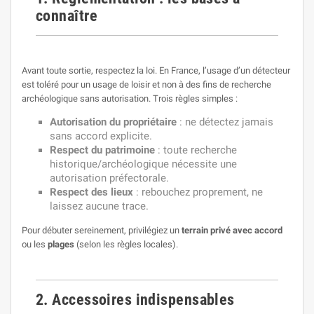
connaître
Avant toute sortie, respectez la loi. En France, l’usage d’un détecteur
est toléré pour un usage de loisir et non à des fins de recherche
archéologique sans autorisation. Trois règles simples :
Autorisation du propriétaire
: ne détectez jamais
sans accord explicite.
Respect du patrimoine
: toute recherche
historique/archéologique nécessite une
autorisation préfectorale.
Respect des lieux
: rebouchez proprement, ne
laissez aucune trace.
Pour débuter sereinement, privilégiez un
terrain privé avec accord
ou les
plages
(selon les règles locales).
2. Accessoires indispensables