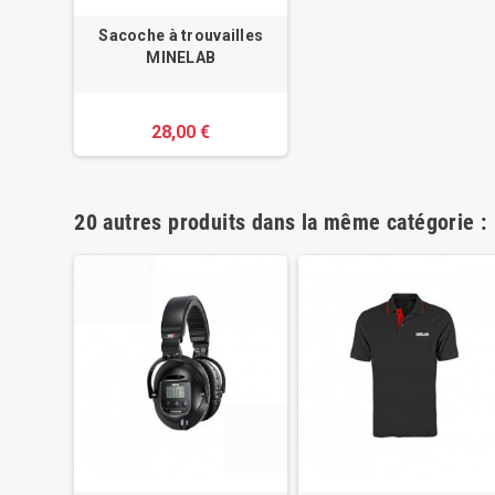
Sacoche à trouvailles
MINELAB
28,00 €
20 autres produits dans la même catégorie :