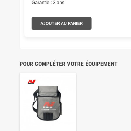
Garantie : 2 ans
AJOUTER AU PANIER
POUR COMPLÉTER VOTRE ÉQUIPEMENT