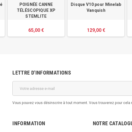
lé
POIGNÉE CANNE
Disque V10 pour Minelab
TÉLÉSCOPIQUE XP
Vanquish
STEMLITE
65,00 €
129,00 €
LETTRE D'INFORMATIONS
Vous pouvez vous désinscrire à tout moment. Vous trouverez pour cela no
INFORMATION
NOTRE CATALOG