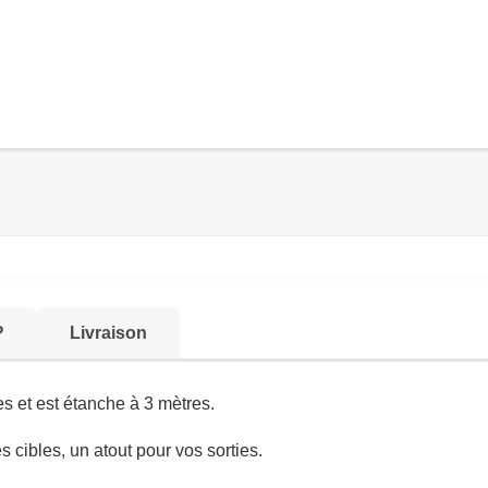
?
Livraison
et est étanche à 3 mètres.
 cibles, un atout pour vos sorties.