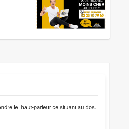
endre le haut-parleur ce situant au dos.