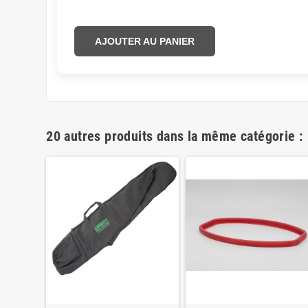
AJOUTER AU PANIER
20 autres produits dans la même catégorie :