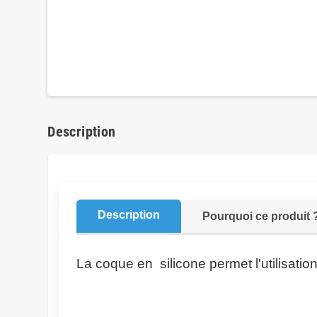
Description
Description
Pourquoi ce produit 
La coque en silicone permet l'utilisati