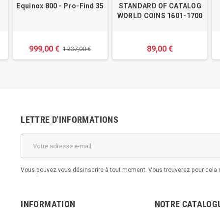
Equinox 800 - Pro-Find 35
STANDARD OF CATALOG
WORLD COINS 1601-1700
999,00 €
89,00 €
1 237,00 €
LETTRE D'INFORMATIONS
Vous pouvez vous désinscrire à tout moment. Vous trouverez pour cela no
INFORMATION
NOTRE CATALOG