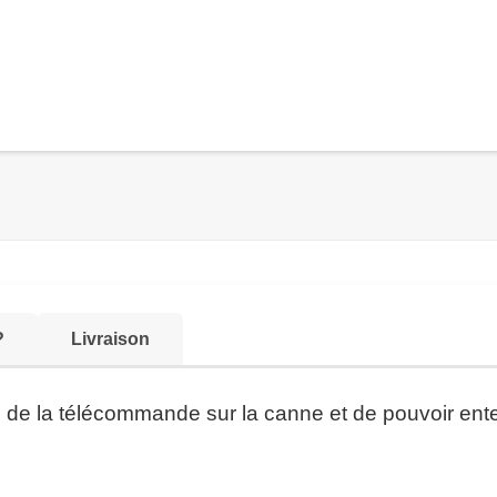
?
Livraison
on de la télécommande sur la canne et de pouvoir ent