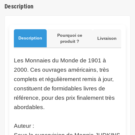
Description
Pourquoi ce
Description
Livraison
produit ?
Les Monnaies du Monde de 1901 à
2000. Ces ouvrages américains, très
complets et régulièrement remis à jour,
constituent de formidables livres de
référence, pour des prix finalement très
abordables.
Auteur :