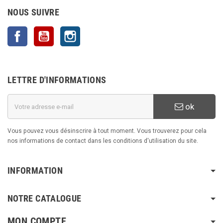
NOUS SUIVRE
Facebook
YouTube
Instagram
LETTRE D'INFORMATIONS
ok
Vous pouvez vous désinscrire à tout moment. Vous trouverez pour cela
nos informations de contact dans les conditions d'utilisation du site.
INFORMATION
NOTRE CATALOGUE
MON COMPTE