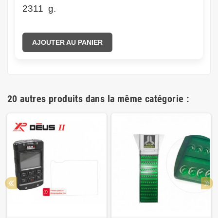
2311 g.
AJOUTER AU PANIER
20 autres produits dans la même catégorie :