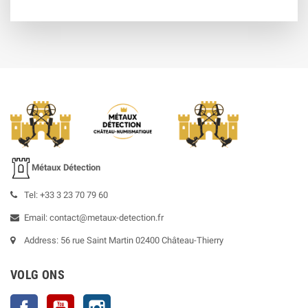
Métaux Détection
Tel: +33 3 23 70 79 60
Email: contact@metaux-detection.fr
Address: 56 rue Saint Martin 02400 Château-Thierry
VOLG ONS
Facebook
YouTube
Instagram