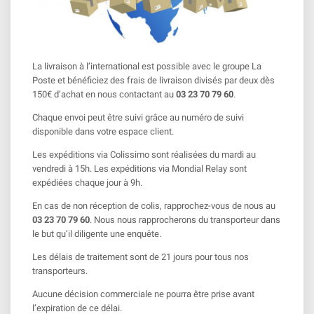
La livraison à l’international est possible avec le groupe La
Poste et bénéficiez des frais de livraison divisés par deux dès
150€ d’achat en nous contactant au
03 23 70 79 60
.
Chaque envoi peut être suivi grâce au numéro de suivi
disponible dans votre espace client.
Les expéditions via Colissimo sont réalisées du mardi au
vendredi à 15h. Les expéditions via Mondial Relay sont
expédiées chaque jour à 9h.
En cas de non réception de colis, rapprochez-vous de nous au
03 23 70 79 60
. Nous nous rapprocherons du transporteur dans
le but qu’il diligente une enquête.
Les délais de traitement sont de 21 jours pour tous nos
transporteurs.
Aucune décision commerciale ne pourra être prise avant
l’expiration de ce délai.