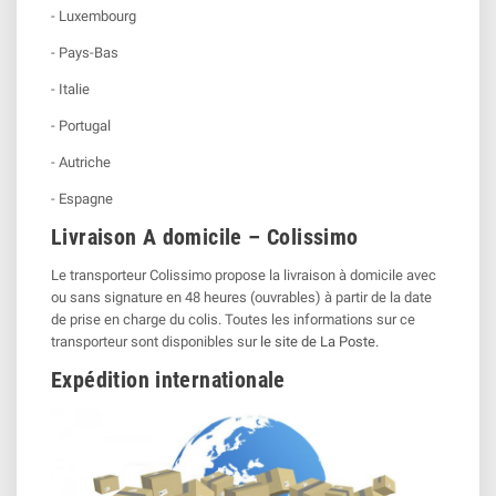
- Luxembourg
- Pays-Bas
- Italie
- Portugal
- Autriche
- Espagne
Livraison A domicile – Colissimo
Le transporteur Colissimo propose la livraison à domicile avec
ou sans signature en 48 heures (ouvrables) à partir de la date
de prise en charge du colis. Toutes les informations sur ce
transporteur sont disponibles sur
le site de La Poste.
Expédition internationale