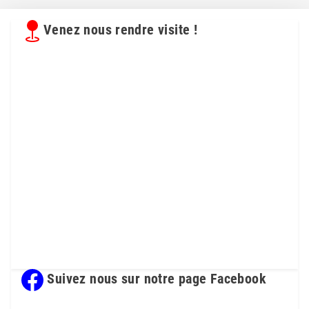
Venez nous rendre visite !
Suivez nous sur notre page Facebook