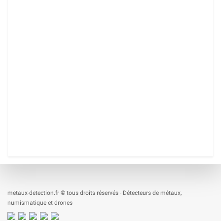
metaux-detection.fr © tous droits réservés - Détecteurs de métaux,
numismatique et drones