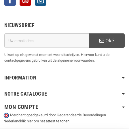
NIEUWSBRIEF
Oké
U kunt op elk gewenst moment weer uitschrijven. Hiervoor kunt u de
contactgegevens gebruiken uit de algemene voorwaarden.
INFORMATION
NOTRE CATALOGUE
MON COMPTE
Merchant goedgekeurd door Gegarandeerde Beoordelingen
Nederland
klik hier om het attest te tonen
.