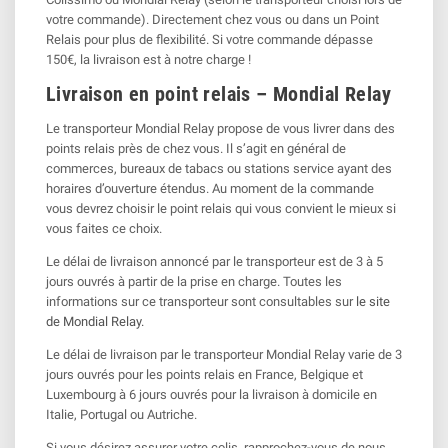
votre commande). Directement chez vous ou dans un Point
Relais pour plus de flexibilité. Si votre commande dépasse
150€, la livraison est à notre charge !
Livraison en point relais – Mondial Relay
Le transporteur Mondial Relay propose de vous livrer dans des
points relais près de chez vous. Il s’agit en général de
commerces, bureaux de tabacs ou stations service ayant des
horaires d’ouverture étendus. Au moment de la commande
vous devrez choisir le point relais qui vous convient le mieux si
vous faites ce choix.
Le délai de livraison annoncé par le transporteur est de 3 à 5
jours ouvrés à partir de la prise en charge. Toutes les
informations sur ce transporteur sont consultables sur
le site
de Mondial Relay.
Le délai de livraison par le transporteur Mondial Relay varie de 3
jours ouvrés pour les points relais en France, Belgique et
Luxembourg à 6 jours ouvrés pour la livraison à domicile en
Italie, Portugal ou Autriche.
Si vous désirez assurer votre colis, rapprochez-vous de nous