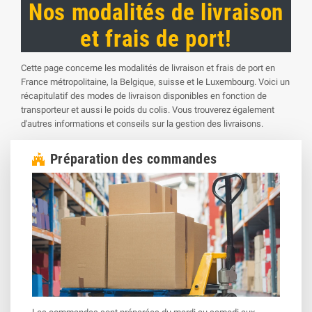
Nos modalités de livraison
et frais de port!
Cette page concerne les modalités de livraison et frais de port en
France métropolitaine, la Belgique, suisse et le Luxembourg. Voici un
récapitulatif des modes de livraison disponibles en fonction de
transporteur et aussi le poids du colis. Vous trouverez également
d'autres informations et conseils sur la gestion des livraisons.
Préparation des commandes