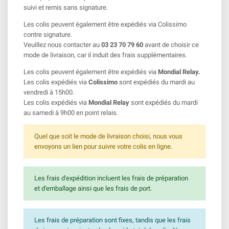
suivi et remis sans signature.
Les colis peuvent également être expédiés via Colissimo
contre signature.
Veuillez nous contacter au
03 23 70 79 60
avant de choisir ce
mode de livraison, car il induit des frais supplémentaires.
Les colis peuvent également être expédiés via
Mondial Relay.
Les colis expédiés via
Colissimo
sont expédiés du mardi au
vendredi à 15h00.
Les colis expédiés via
Mondial Relay
sont expédiés du mardi
au samedi à 9h00 en point relais.
Quel que soit le mode de livraison choisi, nous vous
envoyons un lien pour suivre votre colis en ligne.
Les frais d'expédition incluent les frais de préparation
et d'emballage ainsi que les frais de port.
Les frais de préparation sont fixes, tandis que les frais