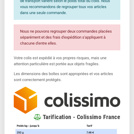
de transport varient selon le poids total du colis. Nous
vous recommandons de regrouper tous vos articles
dans une seule commande.
Nous ne pouvons regrouper deux commandes placées
séparément et des frais d'expédition s'appliquent à
chacune d'entre elles.
Votre colis est expédié à vos propres risques, mais une
attention particulière est portée aux objets fragiles.
Les dimensions des boîtes sont appropriées et vos articles
sont correctement protégés.
Tarification - Colissimo France