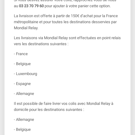
au
03 23 70 79 60
pour ajouter à votre panier cette option.
La livraison est offerte à partir de 150€ d’achat pour la France
métropolitaine et pour toutes les destinations desservies par
Mondial Relay.
Les livraisons via Mondial Relay sont effectuées en point relais
vers les destinations suivantes :
- France
- Belgique
- Luxembourg
- Espagne
- Allemagne
Il est possible de faire livrer vos colis avec Mondial Relay à
domicile pour les destinations suivantes :
- Allemagne
- Belgique