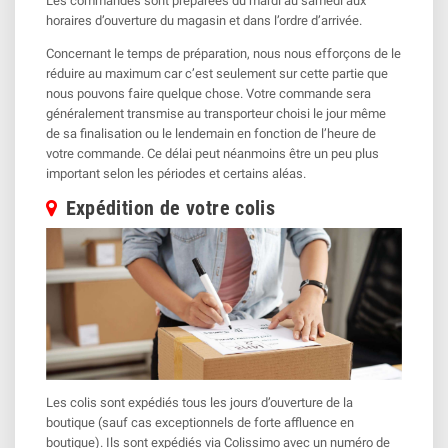
Les commandes sont préparées du mardi au samedi aux
horaires d’ouverture du magasin et dans l’ordre d’arrivée.
Concernant le temps de préparation, nous nous efforçons de le
réduire au maximum car c’est seulement sur cette partie que
nous pouvons faire quelque chose. Votre commande sera
généralement transmise au transporteur choisi le jour même
de sa finalisation ou le lendemain en fonction de l’heure de
votre commande. Ce délai peut néanmoins être un peu plus
important selon les périodes et certains aléas.
Expédition de votre colis
Les colis sont expédiés tous les jours d’ouverture de la
boutique (sauf cas exceptionnels de forte affluence en
boutique). Ils sont expédiés via Colissimo avec un numéro de