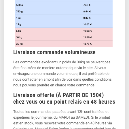
Livraison commande volumineuse
Les commandes excédant un poids de 30kg ne peuvent pas
être finalisées de manière automatique via le site. Si vous
envisagez une commande volumineuse, il est préférable de
nous contacter en amont afin de voir dans quelles conditions
nous pouvons prendre en charge votre commande.
Livraison offerte (À PARTIR DE 150€)
chez vous ou en point relais en 48 heures
Toutes les commandes passées avant 13h sont traitées et
expédiées le jour même, du MARDI au SAMEDI. Si le produit
est en stock, vous recevez votre commande en 48 heures via
Colissimo ou Mondial Relay (selon le transporteur choisi lors de