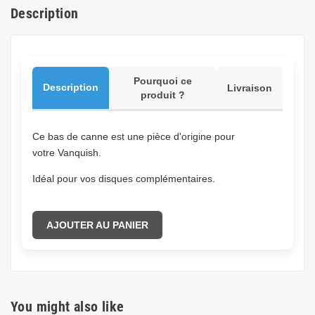
Description
Pourquoi ce
Description
Livraison
produit ?
Ce bas de canne est une pièce d'origine pour
votre Vanquish.
Idéal pour vos disques complémentaires.
AJOUTER AU PANIER
You might also like