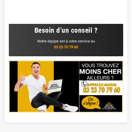
Besoin d’un conseil ?
Notre équipe est à votre service au
03 23 70 79 60