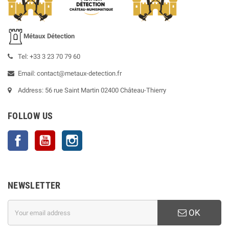
Métaux Détection
Tel: +33 3 23 70 79 60
Email: contact@metaux-detection.fr
Address: 56 rue Saint Martin 02400 Château-Thierry
FOLLOW US
Facebook
YouTube
Instagram
NEWSLETTER
OK