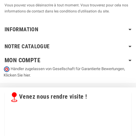
Vous pouvez vous désinscrire à tout moment. Vous trouverez pour cela nos
informations de contact dans les conditions d'utilisation du site.
INFORMATION
NOTRE CATALOGUE
MON COMPTE
Händler zugelassen von Gesellschaft für Garantierte Bewertungen,
Klicken Sie hier
.
Venez nous rendre visite !