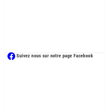
Suivez nous sur notre page Facebook