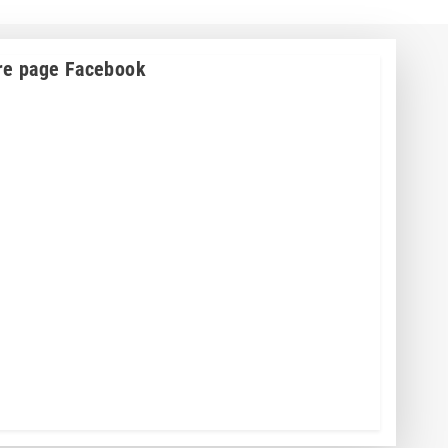
re page Facebook