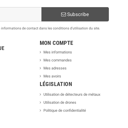
Subscribe
nformations de contact dans les conditions d'utilisation du site.
MON COMPTE
UE
Mes informations
Mes commandes
Mes adresses
Mes avoirs
LÉGISLATION
Utilisation de détecteurs de métaux
Utilisation de drones
Politique de confidentialité