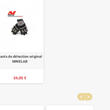
ants de détection original
MINELAB
34,00 €