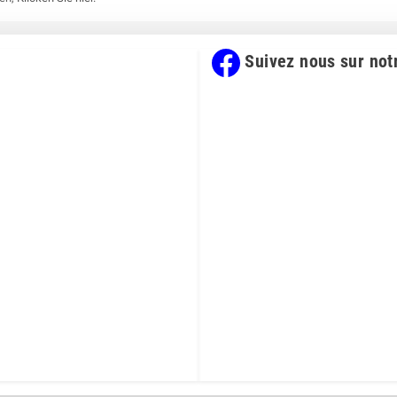
Suivez nous sur not