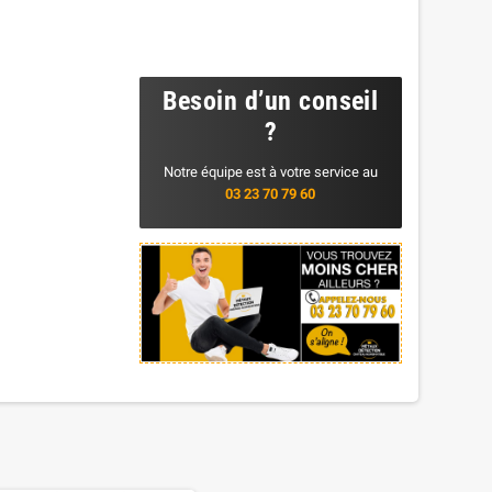
Besoin d’un conseil
?
Notre équipe est à votre service au
03 23 70 79 60