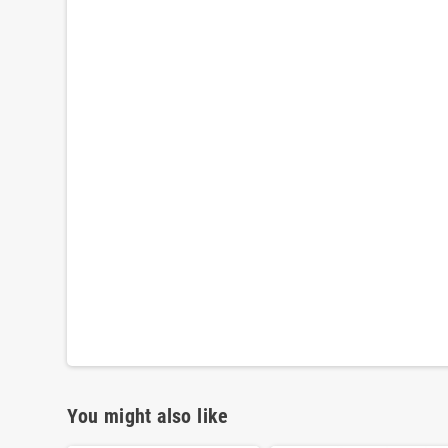
You might also like