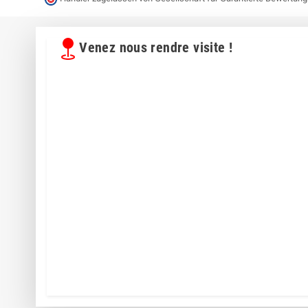
Venez nous rendre visite !