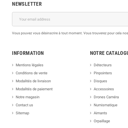
NEWSLETTER
Vous pouvez vous désinscrire à tout moment. Vous trouverez pour cela nos i
INFORMATION
NOTRE CATALOG
Mentions légales
Détecteurs
Conditions de vente
Pinpointers
Modalités de livraison
Disques
Modalités de paiement
Accessoires
Notre magasin
Drones Caméra
Contact us
Numismatique
Sitemap
Aimants
Orpaillage