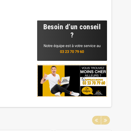
Besoin d’un conseil
?
Notre équipe est à votre service au
03 23 70 79 60