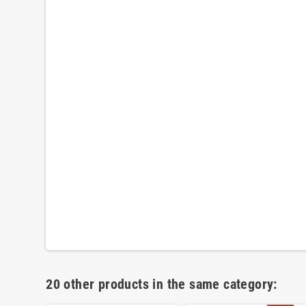
20 other products in the same category: