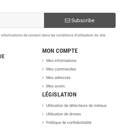
Subscribe
nformations de contact dans les conditions d'utilisation du site.
MON COMPTE
UE
Mes informations
Mes commandes
Mes adresses
Mes avoirs
LÉGISLATION
Utilisation de détecteurs de métaux
Utilisation de drones
Politique de confidentialité