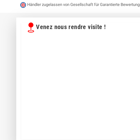
Händler zugelassen von Gesellschaft für Garantierte Bewertun
Venez nous rendre visite !