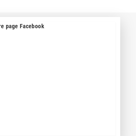
re page Facebook