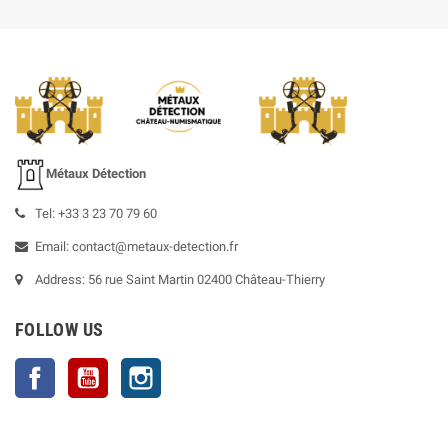
Métaux Détection
Tel: +33 3 23 70 79 60
Email: contact@metaux-detection.fr
Address: 56 rue Saint Martin 02400 Château-Thierry
FOLLOW US
Facebook
YouTube
Instagram