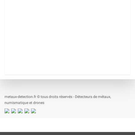
metaux-detection.fr © tous droits réservés - Détecteurs de métaux,
numismatique et drones