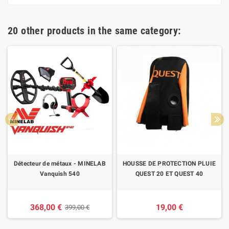
20 other products in the same category:
Détecteur de métaux - MINELAB
HOUSSE DE PROTECTION PLUIE
Vanquish 540
QUEST 20 ET QUEST 40
368,00 €
19,00 €
399,00 €