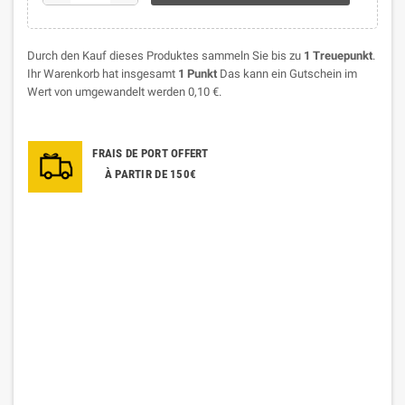
Durch den Kauf dieses Produktes sammeln Sie bis zu
1
Treuepunkt
.
Ihr Warenkorb hat insgesamt
1
Punkt
Das kann ein Gutschein im
Wert von umgewandelt werden
0,10 €
.
FRAIS DE PORT OFFERT
À PARTIR DE 150€