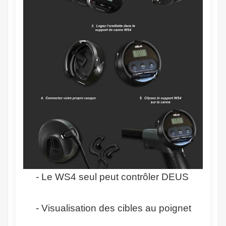
- Le WS4 seul peut contrôler DEUS
- Visualisation des cibles au poignet