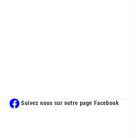
Suivez nous sur notre page Facebook