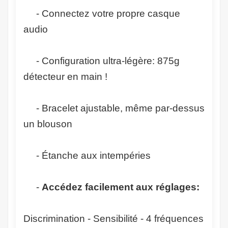
- Connectez votre propre casque
audio
- Configuration ultra-légère: 875g
détecteur en main !
- Bracelet ajustable, même par-dessus
un blouson
- Étanche aux intempéries
-
Accédez facilement aux réglages:
Discrimination - Sensibilité - 4 fréquences