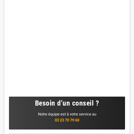
Besoin d’un conseil ?
Notre équipe est à votre service au
03 23 70 79 60