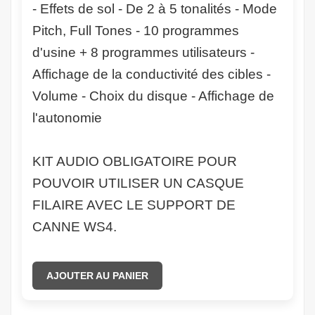
- Effets de sol - De 2 à 5 tonalités - Mode
Pitch, Full Tones - 10 programmes
d'usine + 8 programmes utilisateurs -
Affichage de la conductivité des cibles -
Volume - Choix du disque - Affichage de
l'autonomie
KIT AUDIO OBLIGATOIRE POUR
POUVOIR UTILISER UN CASQUE
FILAIRE AVEC LE SUPPORT DE
CANNE WS4.
AJOUTER AU PANIER