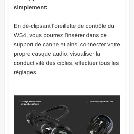
simplement:
En dé-clipsant l'oreillette de contrôle du
WS4, vous pourrez l'insérer dans ce
support de canne et ainsi connecter votre
propre casque audio, visualiser la
conductivité des cibles, effectuer tous les
réglages.