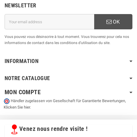
NEWSLETTER
OK
Vous pouvez vous désinscrire à tout moment. Vous trouverez pour cela nos
informations de contact dans les conditions d'utilisation du site.
INFORMATION
NOTRE CATALOGUE
MON COMPTE
Händler zugelassen von Gesellschaft für Garantierte Bewertungen,
Klicken Sie hier
.
Venez nous rendre visite !