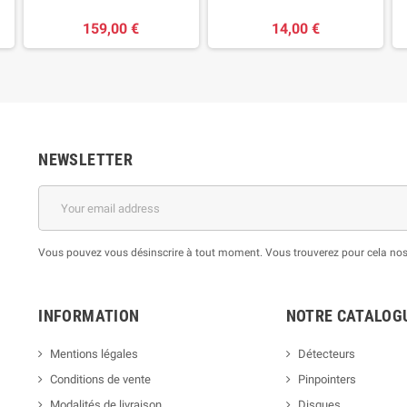
159,00 €
14,00 €
NEWSLETTER
Vous pouvez vous désinscrire à tout moment. Vous trouverez pour cela nos i
INFORMATION
NOTRE CATALOG
Mentions légales
Détecteurs
Conditions de vente
Pinpointers
Modalités de livraison
Disques