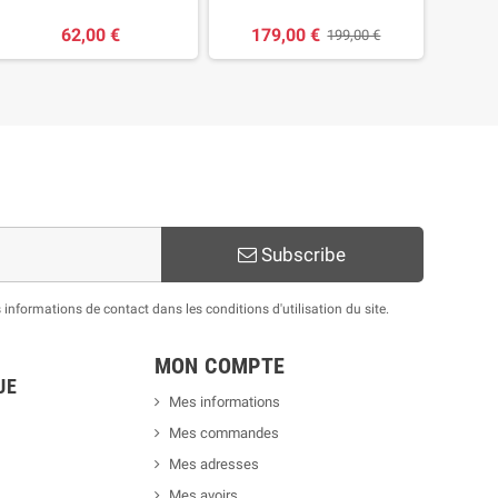
62,00 €
179,00 €
199,00 €
Subscribe
nformations de contact dans les conditions d'utilisation du site.
MON COMPTE
UE
Mes informations
Mes commandes
Mes adresses
Mes avoirs