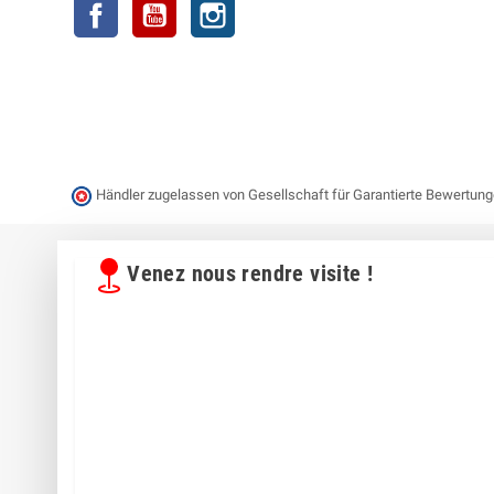
Facebook
YouTube
Instagram
Händler zugelassen von Gesellschaft für Garantierte Bewertun
Venez nous rendre visite !