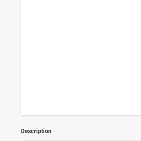
Description