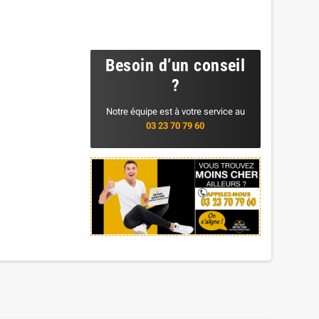
Besoin d’un conseil
?
Notre équipe est à votre service au
03 23 70 79 60