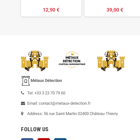
12,90 €
39,00 €
Métaux Détection
Tel: +33 3 23 70 79 60
Email: contact@metaux-detection.fr
Address: 56 rue Saint Martin 02400 Château-Thierry
FOLLOW US