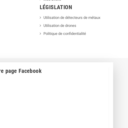
LÉGISLATION
Utilisation de détecteurs de métaux
Utilisation de drones
Politique de confidentialité
re page Facebook