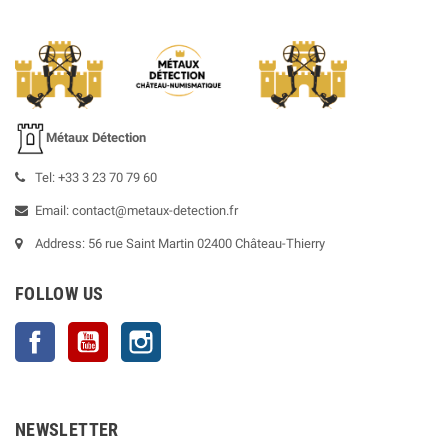
Métaux Détection
Tel: +33 3 23 70 79 60
Email: contact@metaux-detection.fr
Address: 56 rue Saint Martin 02400 Château-Thierry
FOLLOW US
Facebook
YouTube
Instagram
NEWSLETTER