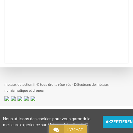
metaux-detection.fr © tous droits réservés - Détecteurs de métaux,
numismatique et drones
Nous utilisons des cookies pour vous garantir la
AKZEPTIEREN
meilleure expérience sur Metaux-detection.fr
©
LIVECHAT