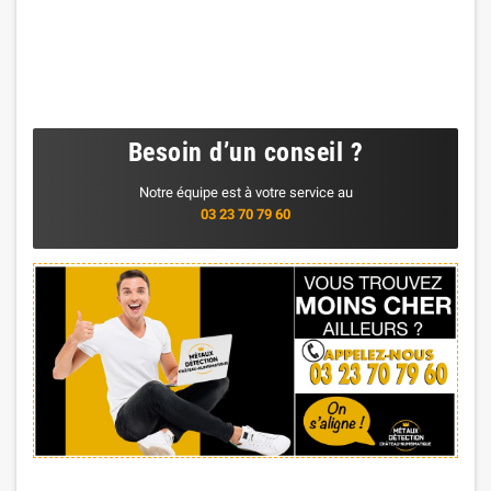
Besoin d’un conseil ?
Notre équipe est à votre service au
03 23 70 79 60