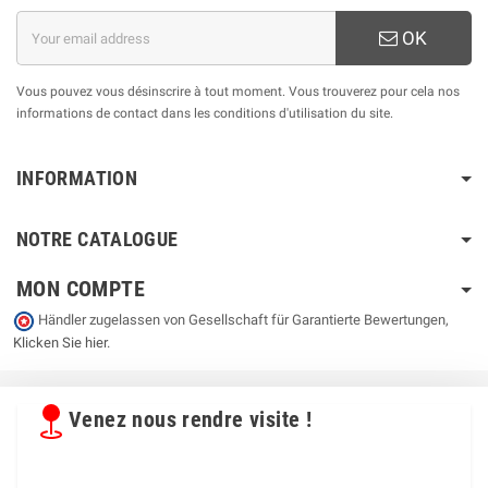
OK
Vous pouvez vous désinscrire à tout moment. Vous trouverez pour cela nos
informations de contact dans les conditions d'utilisation du site.
INFORMATION
NOTRE CATALOGUE
MON COMPTE
Händler zugelassen von Gesellschaft für Garantierte Bewertungen,
Klicken Sie hier
.
Venez nous rendre visite !