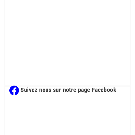
Suivez nous sur notre page Facebook