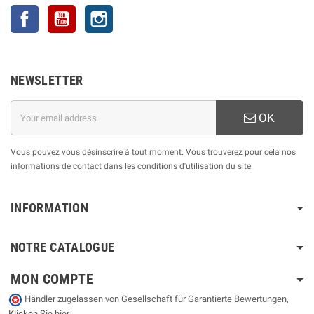
Facebook
YouTube
Instagram
NEWSLETTER
OK
Vous pouvez vous désinscrire à tout moment. Vous trouverez pour cela nos
informations de contact dans les conditions d'utilisation du site.
INFORMATION
NOTRE CATALOGUE
MON COMPTE
Händler zugelassen von Gesellschaft für Garantierte Bewertungen,
Klicken Sie hier
.