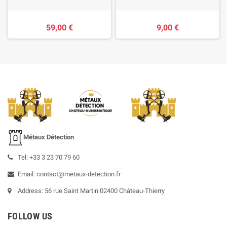
59,00 €
9,00 €
Métaux Détection
Tel: +33 3 23 70 79 60
Email: contact@metaux-detection.fr
Address: 56 rue Saint Martin 02400 Château-Thierry
FOLLOW US