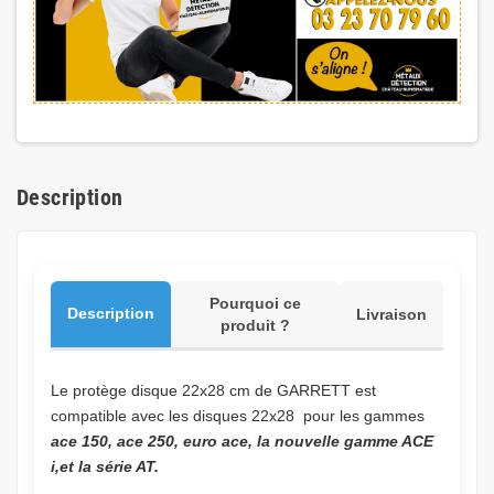
Description
Pourquoi ce
Description
Livraison
produit ?
Le protège disque 22x28 cm de GARRETT est
compatible avec les disques 22x28 pour les gammes
ace 150, ace 250, euro ace, la nouvelle gamme ACE
i,et la série AT.