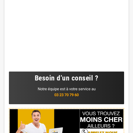
Besoin d’un conseil ?
Notre équipe est à votre service au
03 23 70 79 60