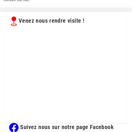
Venez nous rendre visite !
Suivez nous sur notre page Facebook