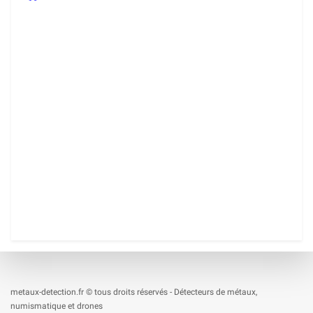
metaux-detection.fr © tous droits réservés - Détecteurs de métaux,
numismatique et drones