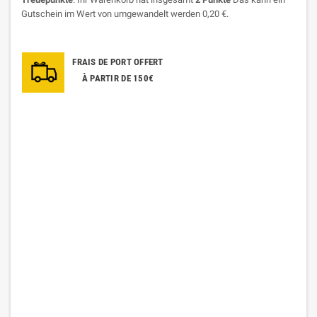
Gutschein im Wert von umgewandelt werden
0,20 €
.
FRAIS DE PORT OFFERT
À PARTIR DE 150€