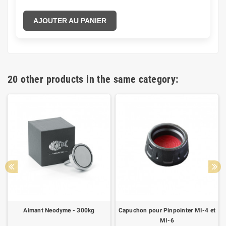
AJOUTER AU PANIER
20 other products in the same category:
Aimant Neodyme - 300kg
Capuchon pour Pinpointer MI-4 et
MI-6