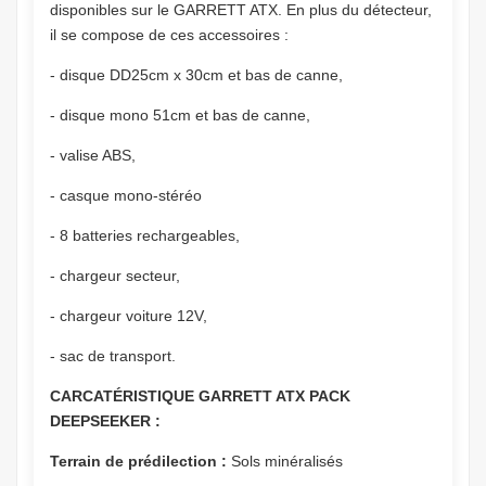
disponibles sur le GARRETT ATX. En plus du détecteur,
il se compose de ces accessoires :
- disque DD25cm x 30cm et bas de canne,
- disque mono 51cm et bas de canne,
- valise ABS,
- casque mono-stéréo
- 8 batteries rechargeables,
- chargeur secteur,
- chargeur voiture 12V,
- sac de transport.
CARCATÉRISTIQUE GARRETT ATX PACK
DEEPSEEKER :
Terrain de prédilection :
Sols minéralisés