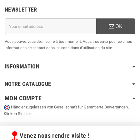
NEWSLETTER
OK
Vous pouvez vous désinscrire à tout moment. Vous trouverez pour cela nos
informations de contact dans les conditions d'utilisation du site.
INFORMATION
NOTRE CATALOGUE
MON COMPTE
Händler zugelassen von Gesellschaft für Garantierte Bewertungen,
Klicken Sie hier
.
Venez nous rendre visite !