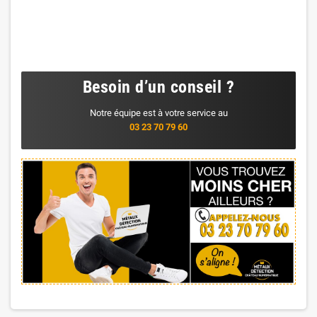
Besoin d’un conseil ?
Notre équipe est à votre service au
03 23 70 79 60