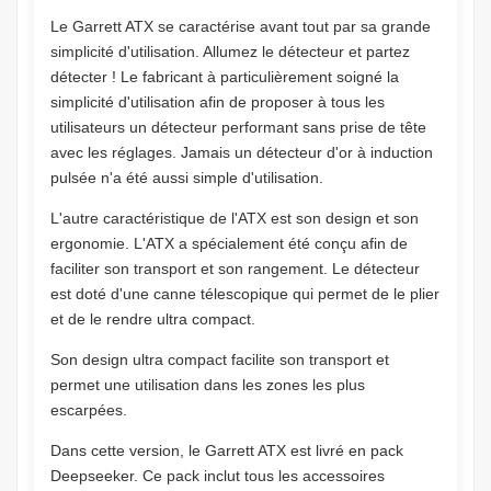
Le Garrett ATX se caractérise avant tout par sa grande
simplicité d'utilisation. Allumez le détecteur et partez
détecter ! Le fabricant à particulièrement soigné la
simplicité d'utilisation afin de proposer à tous les
utilisateurs un détecteur performant sans prise de tête
avec les réglages. Jamais un détecteur d'or à induction
pulsée n'a été aussi simple d'utilisation.
L'autre caractéristique de l'ATX est son design et son
ergonomie. L'ATX a spécialement été conçu afin de
faciliter son transport et son rangement. Le détecteur
est doté d'une canne télescopique qui permet de le plier
et de le rendre ultra compact.
Son design ultra compact facilite son transport et
permet une utilisation dans les zones les plus
escarpées.
Dans cette version, le Garrett ATX est livré en pack
Deepseeker. Ce pack inclut tous les accessoires