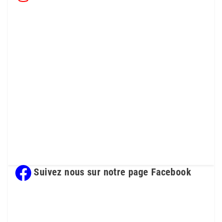
Suivez nous sur notre page Facebook