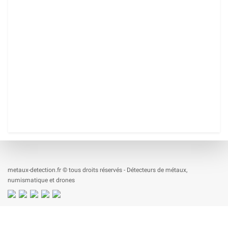
metaux-detection.fr © tous droits réservés - Détecteurs de métaux,
numismatique et drones