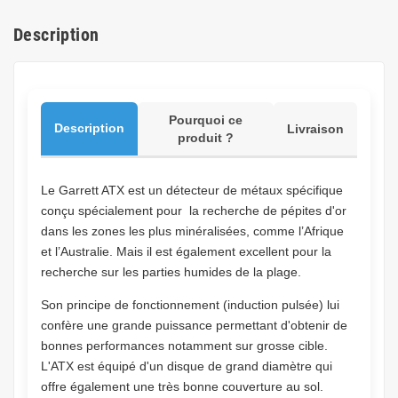
Description
Pourquoi ce
Description
Livraison
produit ?
Le Garrett ATX est un détecteur de métaux spécifique
conçu spécialement pour la recherche de pépites d'or
dans les zones les plus minéralisées, comme l’Afrique
et l’Australie. Mais il est également excellent pour la
recherche sur les parties humides de la plage.
Son principe de fonctionnement (induction pulsée) lui
confère une grande puissance permettant d'obtenir de
bonnes performances notamment sur grosse cible.
L'ATX est équipé d'un disque de grand diamètre qui
offre également une très bonne couverture au sol.