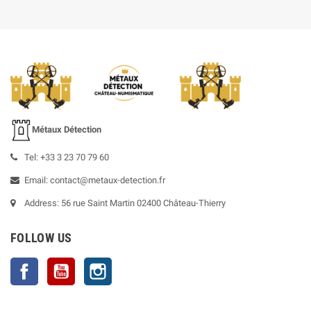
Métaux Détection
Tel: +33 3 23 70 79 60
Email: contact@metaux-detection.fr
Address: 56 rue Saint Martin 02400 Château-Thierry
FOLLOW US
Facebook
YouTube
Instagram