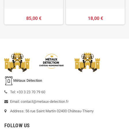
85,00 €
18,00 €
Métaux Détection
Tel: +33 3 23 70 79 60
Email: contact@metaux-detection.fr
Address: 56 rue Saint Martin 02400 Château-Thierry
FOLLOW US