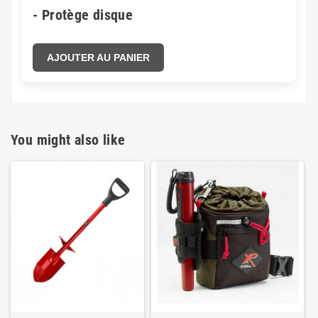
- Protège disque
AJOUTER AU PANIER
You might also like