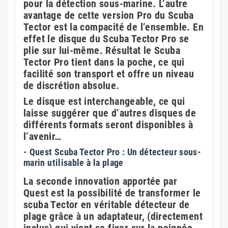
pour la détection sous-marine. L’autre
avantage de cette version Pro du Scuba
Tector est la compacité de l’ensemble. En
effet le disque du Scuba Tector Pro se
plie sur lui-même. Résultat le Scuba
Tector Pro tient dans la poche, ce qui
facilité son transport et offre un niveau
de discrétion absolue.
Le disque est interchangeable, ce qui
laisse suggérer que d’autres disques de
différents formats seront disponibles à
l’avenir…
- Quest Scuba Tector Pro : Un détecteur sous-
marin utilisable à la plage
La seconde innovation apportée par
Quest est la possibilité de transformer le
scuba Tector en véritable détecteur de
plage grâce à un adaptateur, (directement