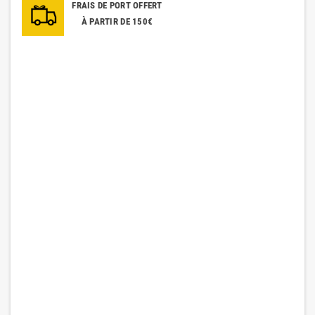
FRAIS DE PORT OFFERT
À PARTIR DE 150€