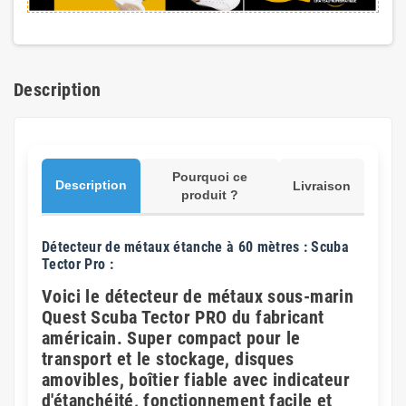
Description
Pourquoi ce
Description
Livraison
produit ?
Détecteur de métaux étanche à 60 mètres : Scuba
Tector Pro :
Voici le détecteur de métaux sous-marin
Quest Scuba Tector PRO du fabricant
américain. Super compact pour le
transport et le stockage, disques
amovibles, boîtier fiable avec indicateur
d'étanchéité, fonctionnement facile et