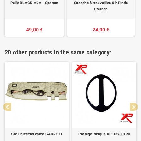
Pelle BLACK ADA - Spartan
Sacoche à trouvailles XP Finds
Pounch
49,00 €
24,90 €
20 other products in the same category:
Sac universel camo GARRETT
Protège-disque XP 36x30CM