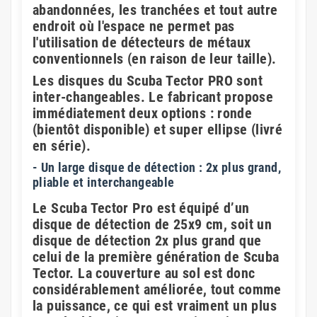
abandonnées, les tranchées et tout autre
endroit où l'espace ne permet pas
l'utilisation de détecteurs de métaux
conventionnels (en raison de leur taille).
Les disques du Scuba Tector PRO sont
inter-changeables. Le fabricant propose
immédiatement deux options : ronde
(bientôt disponible) et super ellipse (livré
en série).
- Un large disque de détection : 2x plus grand,
pliable et interchangeable
Le Scuba Tector Pro est équipé d’un
disque de détection de 25x9 cm, soit un
disque de détection 2x plus grand que
celui de la première génération de Scuba
Tector. La couverture au sol est donc
considérablement améliorée, tout comme
la puissance, ce qui est vraiment un plus