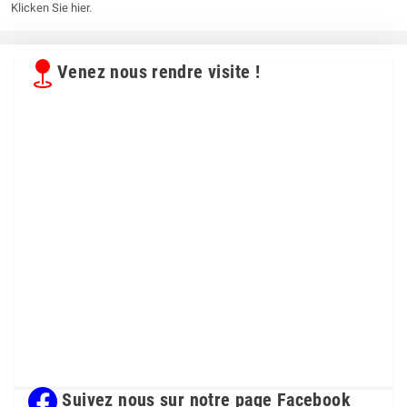
Klicken Sie hier
.
Venez nous rendre visite !
Suivez nous sur notre page Facebook