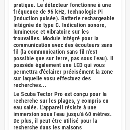
pratique. Le détecteur fonctionne à une
fréquence de 95 kHz, technologie Pi
(induction pulsée). Batterie rechargeable
intégrée de type C. Indication sonore,
lumineuse et vibratoire sur les
trouvailles. Module intégré pour la
communication avec des écouteurs sans
fil (la communication sans fil n'est
possible que sur terre, pas sous l'eau). Il
possède également une LED qui vous
permettra d'éclairer précisément la zone
sur laquelle vosu effectuez des
recherches...
Le Scuba Tector Pro est conçu pour la
recherche sur les plages, y compris en
eau salée. L'appareil résiste à une
immersion sous l'eau jusqu'à 60 mètres.
De plus, il peut être utilisé pour la
recherche dans les maisons