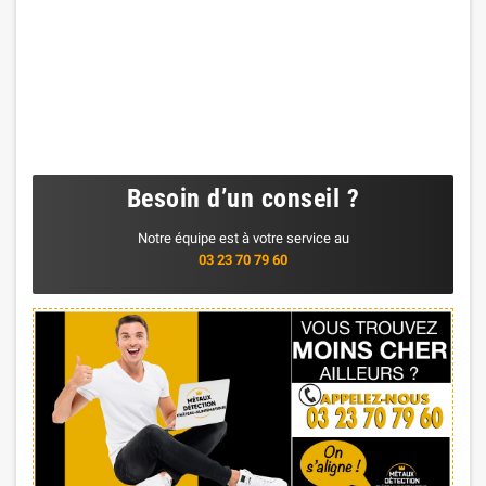
Besoin d’un conseil ?
Notre équipe est à votre service au
03 23 70 79 60