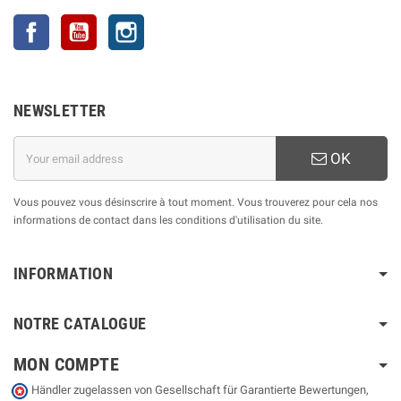
Facebook
YouTube
Instagram
NEWSLETTER
OK
Vous pouvez vous désinscrire à tout moment. Vous trouverez pour cela nos
informations de contact dans les conditions d'utilisation du site.
INFORMATION
NOTRE CATALOGUE
MON COMPTE
Händler zugelassen von Gesellschaft für Garantierte Bewertungen,