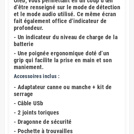
Oleb, vous permettant en un coup d’œil
d’être renseigné sur le mode de détection
et le mode audio utilisé. Ce même écran
fait également office d’indicateur de
profondeur.
- Un indicateur du niveau de charge de la
batterie
- Une poignée ergonomique doté d’un
grip qui facilite la prise en main et son
maniement.
Accessoires inclus :
- Adaptateur canne ou manche + kit de
serrage
- Câble USb
- 2 joints toriques
- Dragonne de sécurité
- Pochette à trouvailles