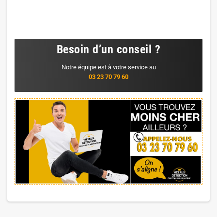
Besoin d’un conseil ?
Notre équipe est à votre service au
03 23 70 79 60