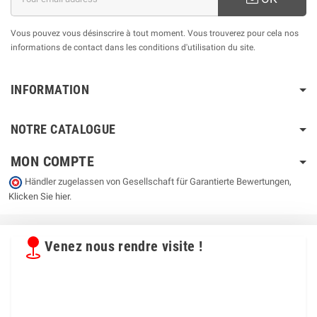
Vous pouvez vous désinscrire à tout moment. Vous trouverez pour cela nos
informations de contact dans les conditions d'utilisation du site.
INFORMATION
NOTRE CATALOGUE
MON COMPTE
Händler zugelassen von Gesellschaft für Garantierte Bewertungen,
Klicken Sie hier
.
Venez nous rendre visite !