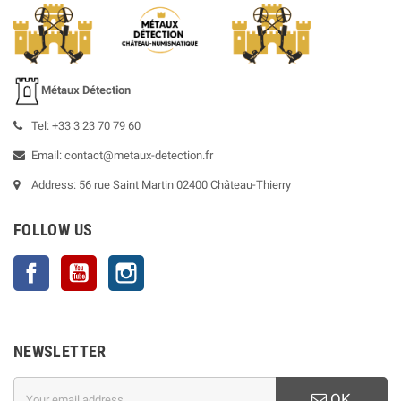
Métaux Détection
Tel: +33 3 23 70 79 60
Email: contact@metaux-detection.fr
Address: 56 rue Saint Martin 02400 Château-Thierry
FOLLOW US
Facebook
YouTube
Instagram
NEWSLETTER
OK