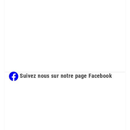
Suivez nous sur notre page Facebook