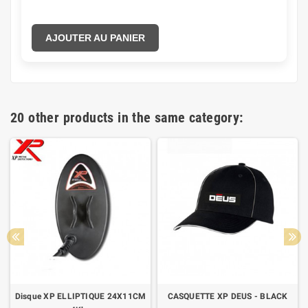
AJOUTER AU PANIER
20 other products in the same category:
Disque XP ELLIPTIQUE 24X11CM
CASQUETTE XP DEUS - BLACK