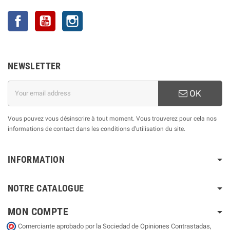
Facebook
YouTube
Instagram
NEWSLETTER
OK
Vous pouvez vous désinscrire à tout moment. Vous trouverez pour cela nos
informations de contact dans les conditions d'utilisation du site.
INFORMATION
NOTRE CATALOGUE
MON COMPTE
Comerciante aprobado por la Sociedad de Opiniones Contrastadas,