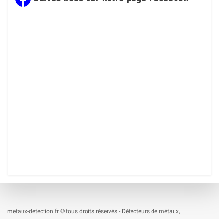
metaux-detection.fr © tous droits réservés - Détecteurs de métaux,