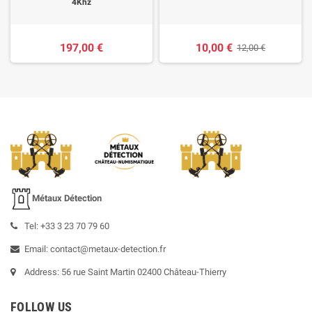
4Khz
197,00 €
10,00 €
12,00 €
Métaux Détection
Tel: +33 3 23 70 79 60
Email: contact@metaux-detection.fr
Address: 56 rue Saint Martin 02400 Château-Thierry
FOLLOW US