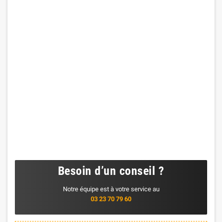
Besoin d’un conseil ?
Notre équipe est à votre service au
03 23 70 79 60