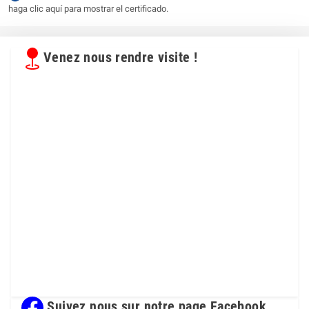
haga clic aquí para mostrar el certificado
.
Venez nous rendre visite !
Suivez nous sur notre page Facebook