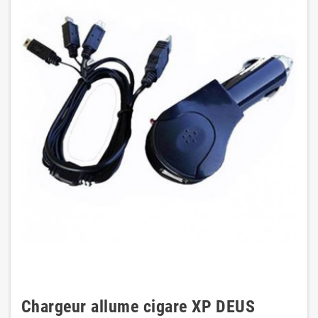
Chargeur allume cigare XP DEUS