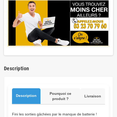
Description
Pourquoi ce
Description
Livraison
produit ?
Fini les sorties gâchées par le manque de batterie !