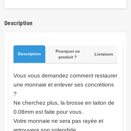
Description
Pourquoi ce
Description
Livraison
produit ?
Vous vous demandez comment restaurer
une monnaie et enlever ses concrétions
?
Ne cherchez plus, la brosse en laiton de
0.08mm est faite pour vous.
Votre monnaie ne sera pas rayée et
retrouvera son splendide.