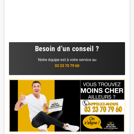
Besoin d’un conseil ?
Notre équipe est à votre service au
03 23 70 79 60