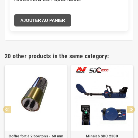
AJOUTER AU PANIER
20 other products in the same category:
Coffre fort à 2 boutons - 60 mm
Minelab SDC 2300