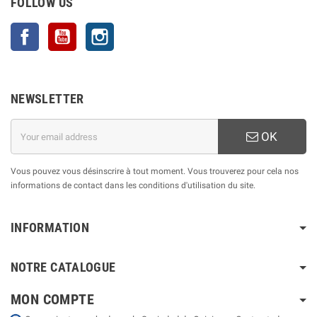
FOLLOW US
Facebook
YouTube
Instagram
NEWSLETTER
OK
Vous pouvez vous désinscrire à tout moment. Vous trouverez pour cela nos
informations de contact dans les conditions d'utilisation du site.
INFORMATION
NOTRE CATALOGUE
MON COMPTE