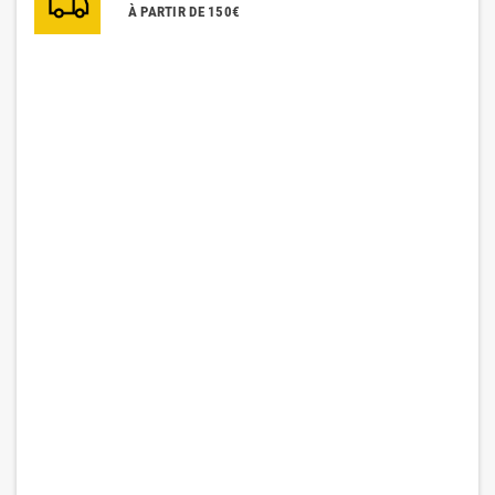
À PARTIR DE 150€