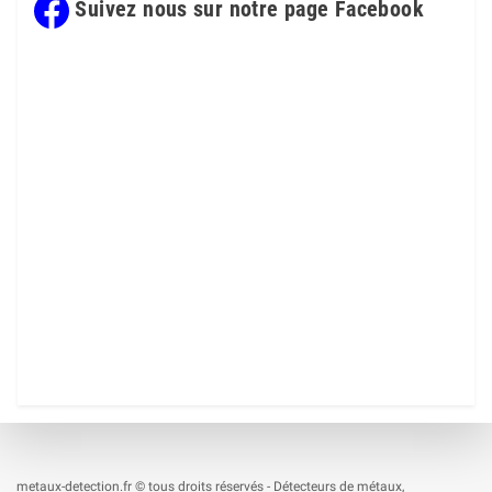
Suivez nous sur notre page Facebook
metaux-detection.fr © tous droits réservés - Détecteurs de métaux,