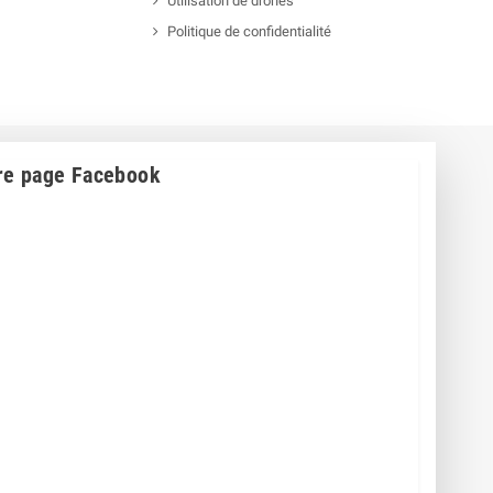
Utilisation de drones
Politique de confidentialité
re page Facebook