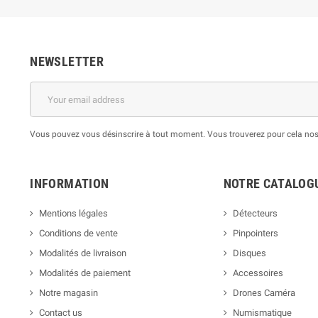
NEWSLETTER
Vous pouvez vous désinscrire à tout moment. Vous trouverez pour cela nos i
INFORMATION
NOTRE CATALOG
Mentions légales
Détecteurs
Conditions de vente
Pinpointers
Modalités de livraison
Disques
Modalités de paiement
Accessoires
Notre magasin
Drones Caméra
Contact us
Numismatique