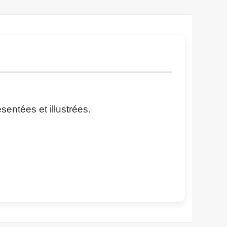
sentées et illustrées.