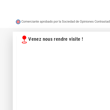
Comerciante aprobado por la Sociedad de Opiniones Contrasta
Venez nous rendre visite !