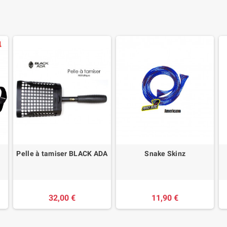
Pelle à tamiser BLACK ADA
Snake Skinz
32,00 €
11,90 €