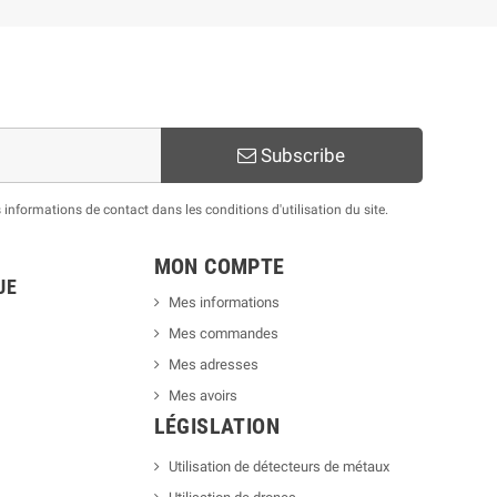
Subscribe
nformations de contact dans les conditions d'utilisation du site.
MON COMPTE
UE
Mes informations
Mes commandes
Mes adresses
Mes avoirs
LÉGISLATION
Utilisation de détecteurs de métaux