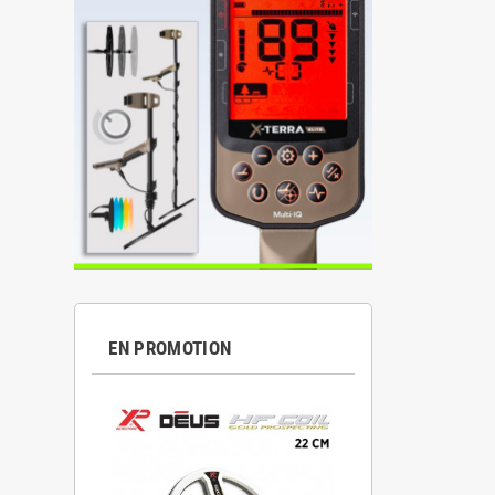
EN PROMOTION