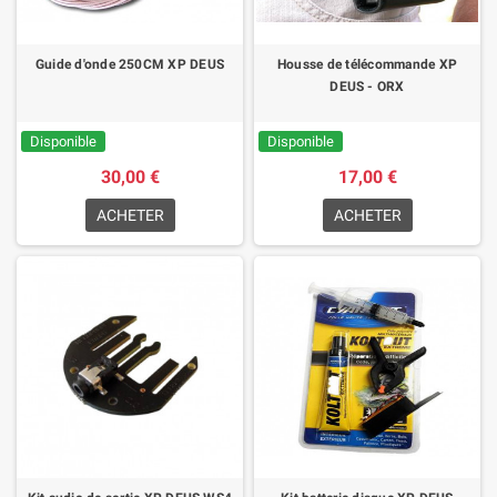
Guide d'onde 250CM XP DEUS
Housse de télécommande XP
DEUS - ORX
Disponible
Disponible
30,00 €
17,00 €
ACHETER
ACHETER