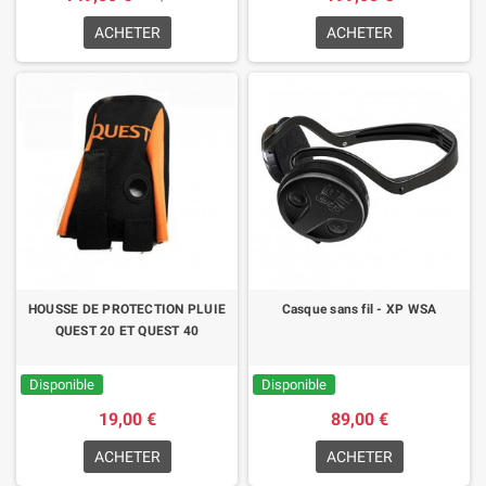
ACHETER
ACHETER
HOUSSE DE PROTECTION PLUIE
Casque sans fil - XP WSA
QUEST 20 ET QUEST 40
Disponible
Disponible
19,00 €
89,00 €
ACHETER
ACHETER