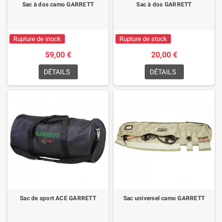
Sac à dos camo GARRETT
Sac à dos GARRETT
Rupture de stock
Rupture de stock
59,00 €
20,00 €
DÉTAILS
DÉTAILS
Sac de sport ACE GARRETT
Sac universel camo GARRETT