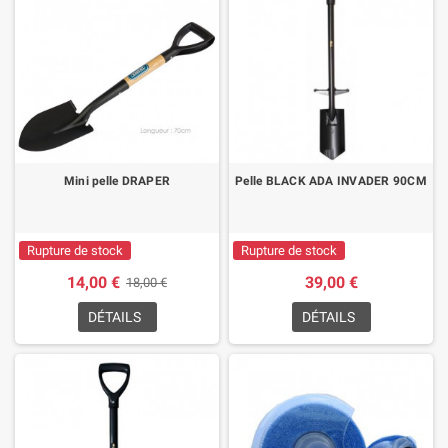
Mini pelle DRAPER
Pelle BLACK ADA INVADER 90CM
Rupture de stock
Rupture de stock
14,00 €
39,00 €
18,00 €
DÉTAILS
DÉTAILS