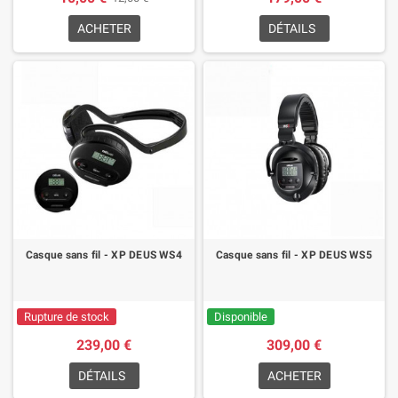
ACHETER
DÉTAILS
Casque sans fil - XP DEUS WS4
Casque sans fil - XP DEUS WS5
Rupture de stock
Disponible
239,00 €
309,00 €
DÉTAILS
ACHETER