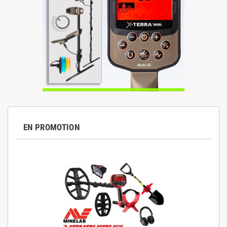
EN PROMOTION