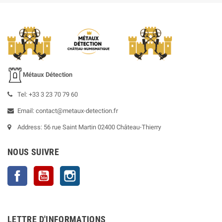
Métaux Détection
Tel: +33 3 23 70 79 60
Email: contact@metaux-detection.fr
Address: 56 rue Saint Martin 02400 Château-Thierry
NOUS SUIVRE
Facebook
YouTube
Instagram
LETTRE D'INFORMATIONS