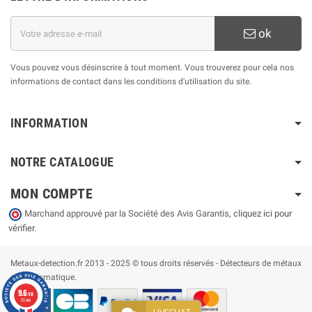
ok
Vous pouvez vous désinscrire à tout moment. Vous trouverez pour cela nos
informations de contact dans les conditions d'utilisation du site.
INFORMATION
NOTRE CATALOGUE
MON COMPTE
Marchand approuvé par la Société des Avis Garantis,
cliquez ici pour
vérifier
.
Metaux-detection.fr 2013 - 2025 © tous droits réservés - Détecteurs de métaux
et numismatique.
9.6
/10
22 avis