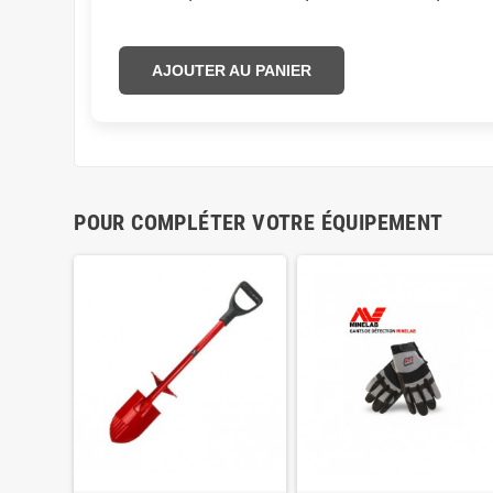
AJOUTER AU PANIER
POUR COMPLÉTER VOTRE ÉQUIPEMENT