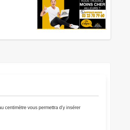
centimètre vous permettra d'y insérer