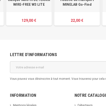
WIRE-FREE W3 LITE
MINELAB Go-Find
129,00 €
22,00 €
LETTRE D'INFORMATIONS
Vous pouvez vous désinscrire à tout moment. Vous trouverez pour cela no
INFORMATION
NOTRE CATALOG
Mentions légales
Détecteurs