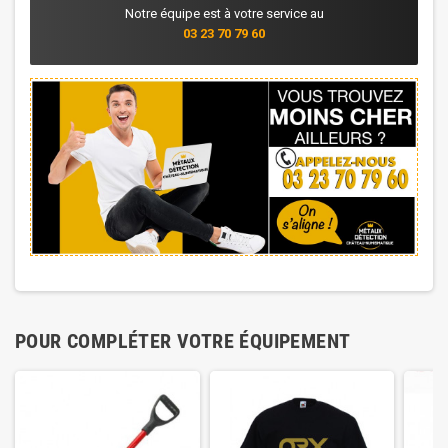
Notre équipe est à votre service au
03 23 70 79 60
POUR COMPLÉTER VOTRE ÉQUIPEMENT