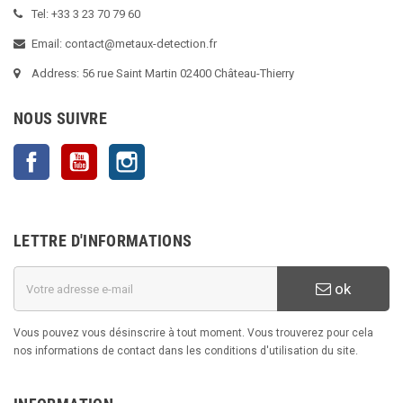
Tel: +33 3 23 70 79 60
Email: contact@metaux-detection.fr
Address: 56 rue Saint Martin 02400 Château-Thierry
NOUS SUIVRE
Facebook
YouTube
Instagram
LETTRE D'INFORMATIONS
ok
Vous pouvez vous désinscrire à tout moment. Vous trouverez pour cela
nos informations de contact dans les conditions d'utilisation du site.