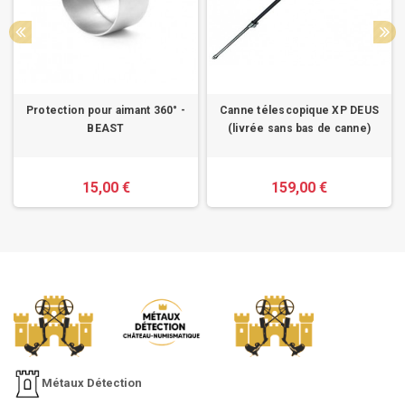
Protection pour aimant 360° -
Canne télescopique XP DEUS
BEAST
(livrée sans bas de canne)
15,00 €
159,00 €
Métaux Détection