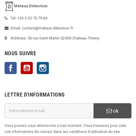
Métaux Détection
Tel: +33 3 23 70 79 60
Email: contact@metaux-detection.fr
Address: 56 rue Saint Martin 02400 Château-Thierry
NOUS SUIVRE
Facebook
YouTube
Instagram
LETTRE D'INFORMATIONS
ok
Vous pouvez vous désinscrire à tout moment. Vous trouverez pour cela
nos informations de contact dans les conditions d'utilisation du site.