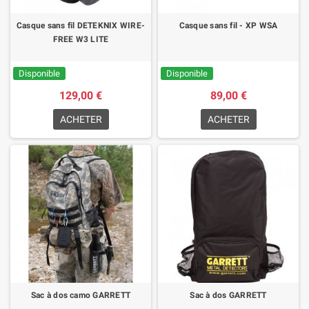
Casque sans fil DETEKNIX WIRE-
Casque sans fil - XP WSA
FREE W3 LITE
Disponible
Disponible
129,00 €
89,00 €
ACHETER
ACHETER
(1 avis)
Sac à dos camo GARRETT
Sac à dos GARRETT