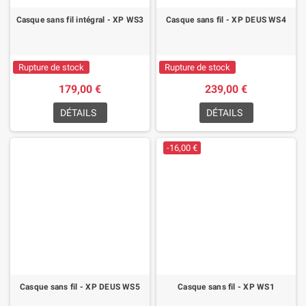
Casque sans fil intégral - XP WS3
Casque sans fil - XP DEUS WS4
Rupture de stock
Rupture de stock
179,00 €
239,00 €
DÉTAILS
DÉTAILS
-16,00 €
Casque sans fil - XP DEUS WS5
Casque sans fil - XP WS1