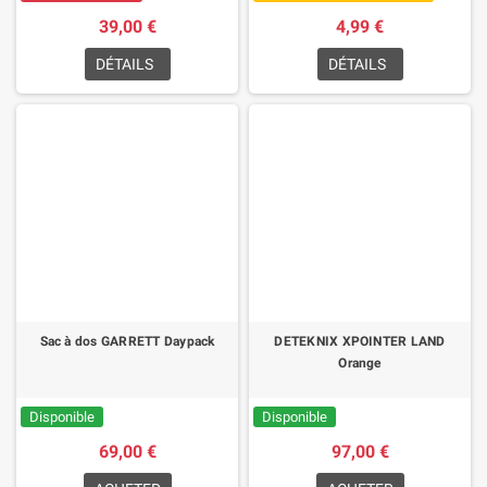
39,00 €
4,99 €
DÉTAILS
DÉTAILS
Sac à dos GARRETT Daypack
DETEKNIX XPOINTER LAND
Orange
Disponible
Disponible
69,00 €
97,00 €