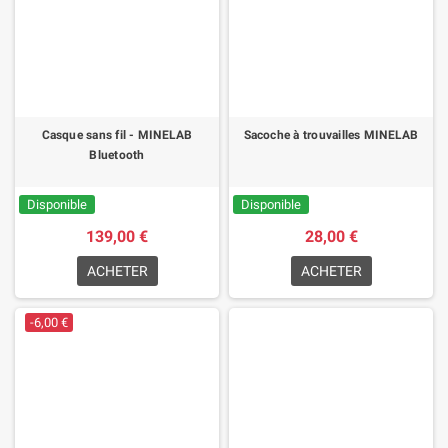
Casque sans fil - MINELAB
Sacoche à trouvailles MINELAB
Bluetooth
Disponible
Disponible
139,00 €
28,00 €
ACHETER
ACHETER
-6,00 €