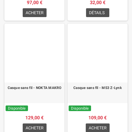
97,00 €
32,00 €
ACHETER
DÉTAILS
Casque sans fil - NOKTA MAKRO
Casque sans fil - MS3 Z-Lynk
Disponible
Disponible
129,00 €
109,00 €
ACHETER
ACHETER