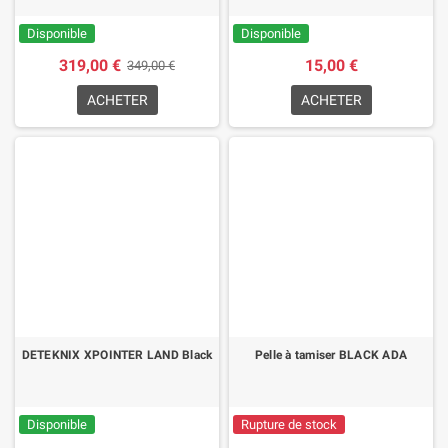
Disponible
Disponible
319,00 €
15,00 €
349,00 €
ACHETER
ACHETER
DETEKNIX XPOINTER LAND Black
Pelle à tamiser BLACK ADA
Disponible
Rupture de stock