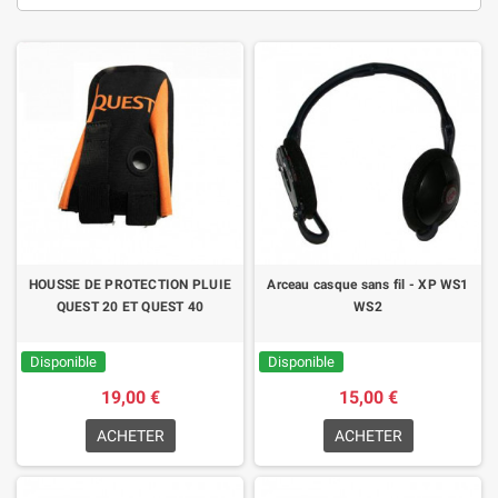
HOUSSE DE PROTECTION PLUIE
Arceau casque sans fil - XP WS1
QUEST 20 ET QUEST 40
WS2
Disponible
Disponible
19,00 €
15,00 €
ACHETER
ACHETER