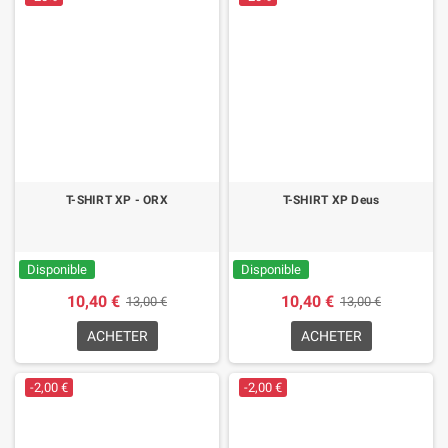
T-SHIRT XP - ORX
T-SHIRT XP Deus
Disponible
Disponible
10,40 €
10,40 €
13,00 €
13,00 €
ACHETER
ACHETER
-2,00 €
-2,00 €