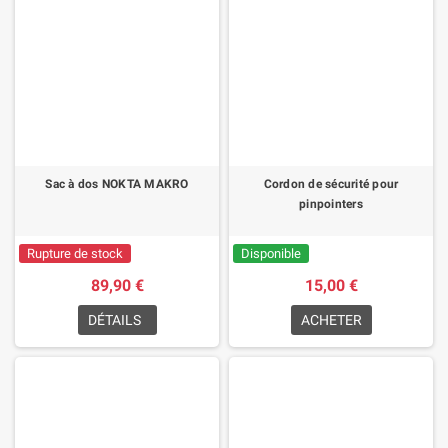
Sac à dos NOKTA MAKRO
Cordon de sécurité pour
pinpointers
Rupture de stock
Disponible
89,90 €
15,00 €
DÉTAILS
ACHETER