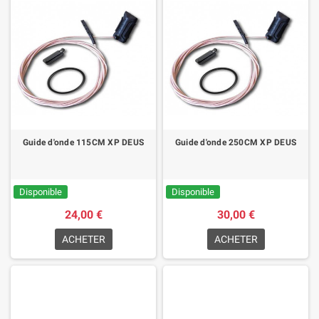
Guide d'onde 115CM XP DEUS
Guide d'onde 250CM XP DEUS
Disponible
Disponible
24,00 €
30,00 €
ACHETER
ACHETER