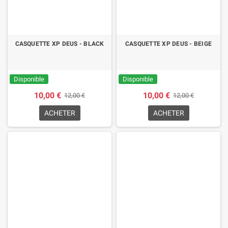
CASQUETTE XP DEUS - BLACK
CASQUETTE XP DEUS - BEIGE
Disponible
Disponible
10,00 €
10,00 €
12,00 €
12,00 €
ACHETER
ACHETER