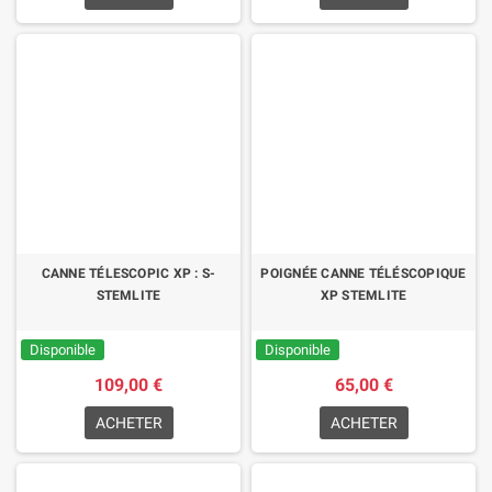
CANNE TÉLESCOPIC XP : S-
POIGNÉE CANNE TÉLÉSCOPIQUE
STEMLITE
XP STEMLITE
Disponible
Disponible
109,00 €
65,00 €
ACHETER
ACHETER