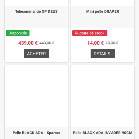
Télécommande XP DEUS
Mini pelle DRAPER
Disponible
Rupture de stock
439,00 €
14,00 €
449,00 €
18,00 €
ACHETER
DÉTAILS
Pelle BLACK ADA - Spartan
Pelle BLACK ADA INVADER 90CM