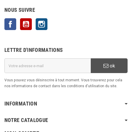
NOUS SUIVRE
Facebook
YouTube
Instagram
LETTRE D'INFORMATIONS
ok
Vous pouvez vous désinscrire à tout moment. Vous trouverez pour cela
nos informations de contact dans les conditions d'utilisation du site.
INFORMATION
NOTRE CATALOGUE