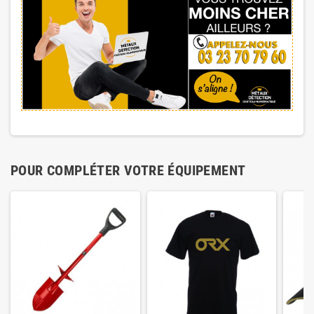
POUR COMPLÉTER VOTRE ÉQUIPEMENT