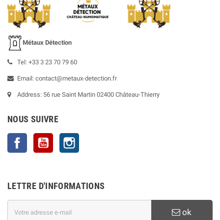
Métaux Détection
Tel: +33 3 23 70 79 60
Email: contact@metaux-detection.fr
Address: 56 rue Saint Martin 02400 Château-Thierry
NOUS SUIVRE
Facebook
YouTube
Instagram
LETTRE D'INFORMATIONS
ok