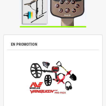
EN PROMOTION