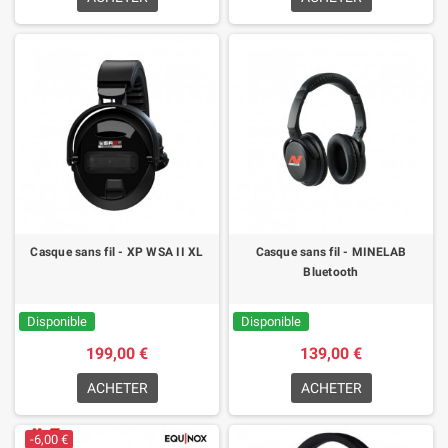
Casque sans fil - XP WSA II XL
Casque sans fil - MINELAB
Bluetooth
Disponible
Disponible
199,00 €
139,00 €
ACHETER
ACHETER
-6,00 €