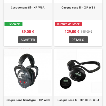
Casque sans fil - XP WSA
Casque sans fil - XP WS1
Disponible
Rupture de stock
89,00 €
129,00 €
145,00 €
ACHETER
DÉTAILS
Casque sans fil intégral - XP WS3
Casque sans fil - XP DEUS WS4