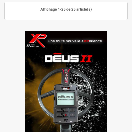
Affichage 1-25 de 25 article(s)