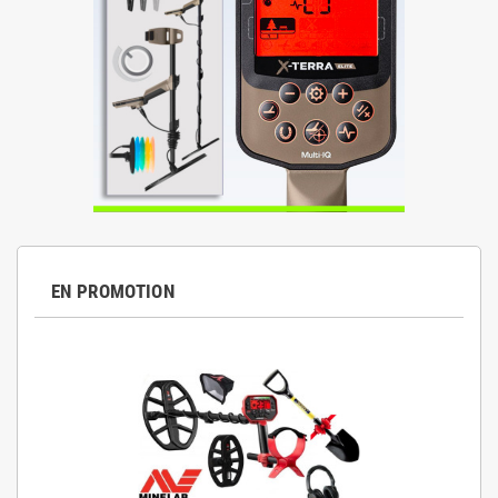
EN PROMOTION