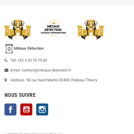
Métaux Détection
Tel: +33 3 23 70 79 60
Email: contact@metaux-detection.fr
Address: 56 rue Saint Martin 02400 Château-Thierry
NOUS SUIVRE
Facebook
YouTube
Instagram