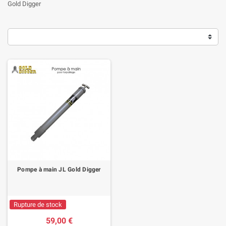
Gold Digger
Pompe à main JL Gold Digger
Rupture de stock
59,00 €