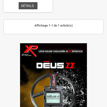
DÉTAILS
Affichage 1-1 de 1 article(s)