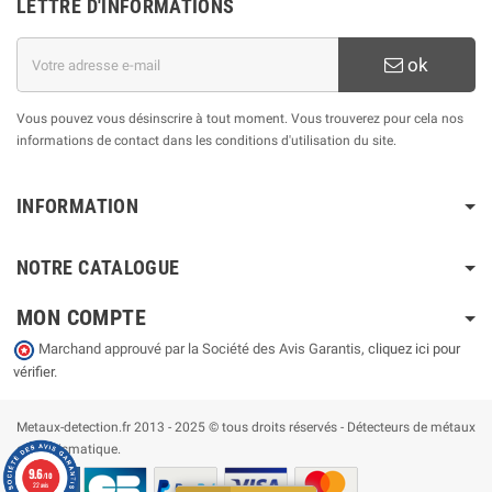
LETTRE D'INFORMATIONS
ok
Vous pouvez vous désinscrire à tout moment. Vous trouverez pour cela nos
informations de contact dans les conditions d'utilisation du site.
INFORMATION
NOTRE CATALOGUE
MON COMPTE
Marchand approuvé par la Société des Avis Garantis,
cliquez ici pour
vérifier
.
Metaux-detection.fr 2013 - 2025 © tous droits réservés - Détecteurs de métaux
et numismatique.
9.6
/10
22 avis