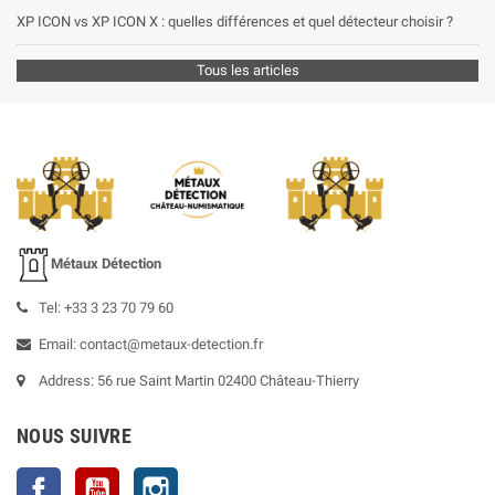
XP ICON vs XP ICON X : quelles différences et quel détecteur choisir ?
Tous les articles
Métaux Détection
Tel: +33 3 23 70 79 60
Email: contact@metaux-detection.fr
Address: 56 rue Saint Martin 02400 Château-Thierry
NOUS SUIVRE
Facebook
YouTube
Instagram