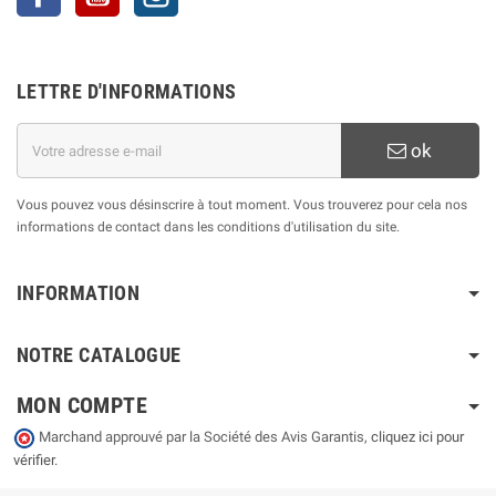
LETTRE D'INFORMATIONS
ok
Vous pouvez vous désinscrire à tout moment. Vous trouverez pour cela nos
informations de contact dans les conditions d'utilisation du site.
INFORMATION
NOTRE CATALOGUE
MON COMPTE
Marchand approuvé par la Société des Avis Garantis,
cliquez ici pour
vérifier
.