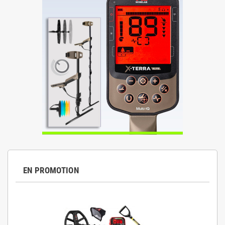
EN PROMOTION