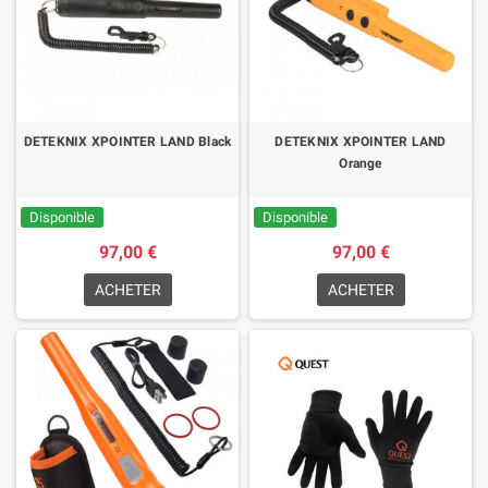
DETEKNIX XPOINTER LAND Black
DETEKNIX XPOINTER LAND
Orange
Disponible
Disponible
97,00 €
97,00 €
ACHETER
ACHETER