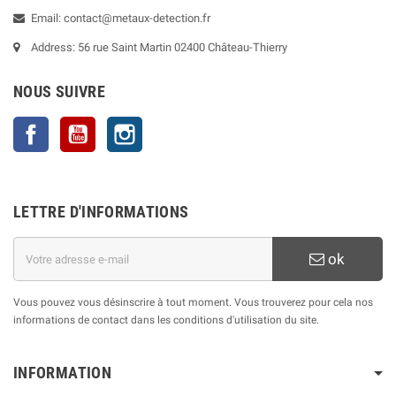
Email: contact@metaux-detection.fr
Address: 56 rue Saint Martin 02400 Château-Thierry
NOUS SUIVRE
Facebook
YouTube
Instagram
LETTRE D'INFORMATIONS
ok
Vous pouvez vous désinscrire à tout moment. Vous trouverez pour cela nos
informations de contact dans les conditions d'utilisation du site.
INFORMATION