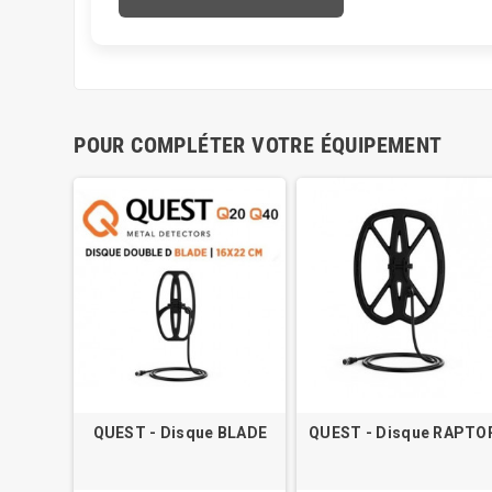
POUR COMPLÉTER VOTRE ÉQUIPEMENT
QUEST - Disque BLADE
QUEST - Disque RAPTO