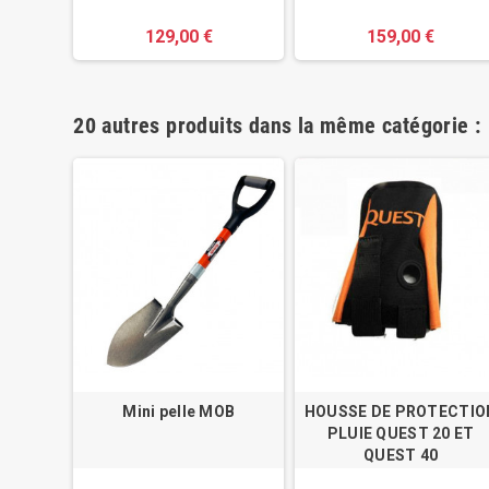
129,00 €
159,00 €
20 autres produits dans la même catégorie :
cigare
Mini pelle MOB
HOUSSE DE PROTECTIO
PLUIE QUEST 20 ET
QUEST 40