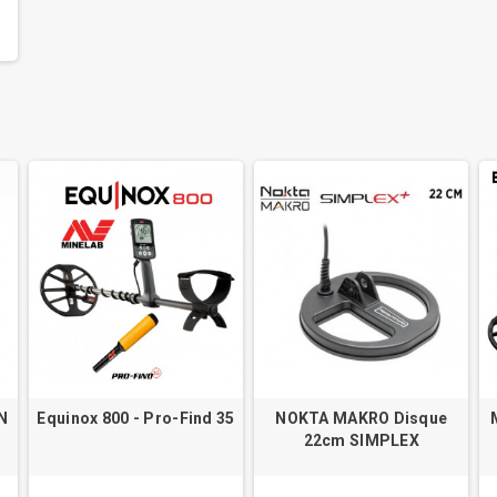
N
Equinox 800 - Pro-Find 35
NOKTA MAKRO Disque
22cm SIMPLEX