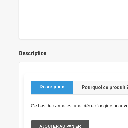
Description
Description
Pourquoi ce produit 
Ce bas de canne est une pièce d'origine pour v
AJOUTER AU PANIER