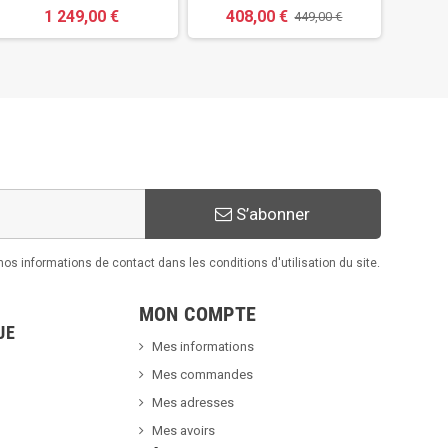
1 249,00 €
408,00 €
449,00 €
S’abonner
s informations de contact dans les conditions d'utilisation du site.
MON COMPTE
UE
Mes informations
Mes commandes
Mes adresses
Mes avoirs