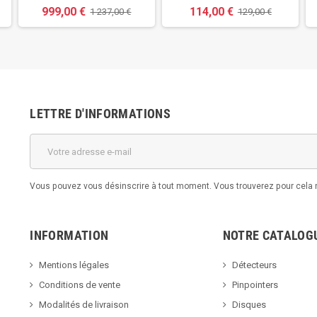
999,00 €
114,00 €
1 237,00 €
129,00 €
LETTRE D'INFORMATIONS
Vous pouvez vous désinscrire à tout moment. Vous trouverez pour cela no
INFORMATION
NOTRE CATALOG
Mentions légales
Détecteurs
Conditions de vente
Pinpointers
Modalités de livraison
Disques