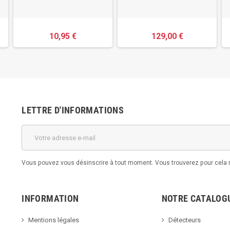
10,95 €
129,00 €
LETTRE D'INFORMATIONS
Vous pouvez vous désinscrire à tout moment. Vous trouverez pour cela no
INFORMATION
NOTRE CATALOG
Mentions légales
Détecteurs