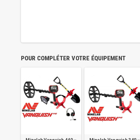
POUR COMPLÉTER VOTRE ÉQUIPEMENT