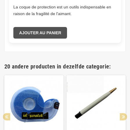
La coque de protection est un outils indispensable en
raison de la fragilité de l'aimant.
AJOUTER AU PANIER
20 andere producten in dezelfde categorie: