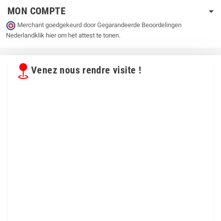
MON COMPTE
Merchant goedgekeurd door Gegarandeerde Beoordelingen
Nederland
klik hier om het attest te tonen
.
Venez nous rendre visite !