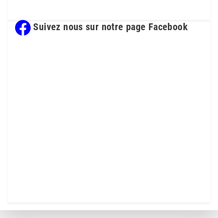
Suivez nous sur notre page Facebook