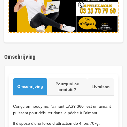
Omschrijving
Pourquoi ce
Omschrijving
Livraison
produit ?
Conçu en neodyme, l'aimant EASY 360° est un aimant
puissant pour débuter dans la pêche à l'aimant.
Il dispose d'une force d'attraction de 4 fois 70kg.