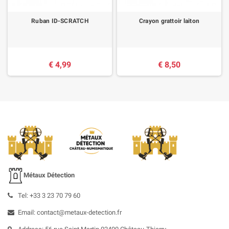
Ruban ID-SCRATCH
Crayon grattoir laiton
€ 4,99
€ 8,50
Métaux Détection
Tel: +33 3 23 70 79 60
Email: contact@metaux-detection.fr