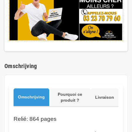
Omschrijving
Pourquoi ce
Omschrijving
Livraison
produit ?
Relié: 864 pages