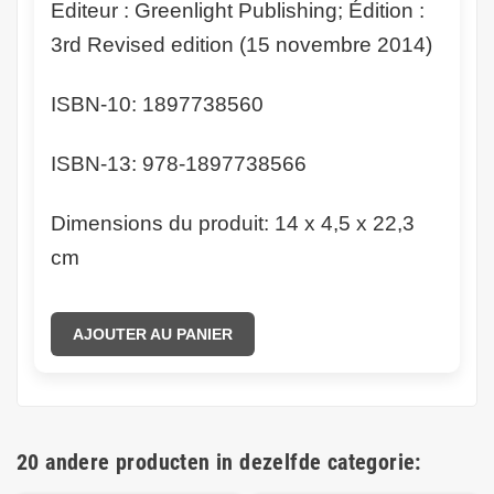
Editeur : Greenlight Publishing; Édition :
3rd Revised edition (15 novembre 2014)
ISBN-10: 1897738560
ISBN-13: 978-1897738566
Dimensions du produit: 14 x 4,5 x 22,3
cm
AJOUTER AU PANIER
20 andere producten in dezelfde categorie: