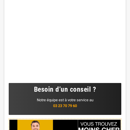
Besoin d’un conseil ?
Notre équipe est à votre service au
03 23 70 79 60