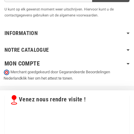
U kunt op elk gewenst moment weer uitschrijven. Hiervoor kunt u de
contactgegevens gebruiken uit de algemene voorwaarden.
INFORMATION
NOTRE CATALOGUE
MON COMPTE
Merchant goedgekeurd door Gegarandeerde Beoordelingen
Nederland
klik hier om het attest te tonen
.
Venez nous rendre visite !