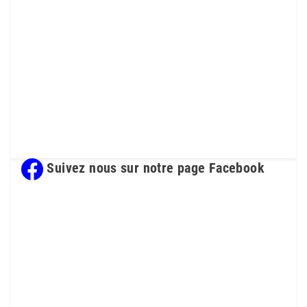
Suivez nous sur notre page Facebook